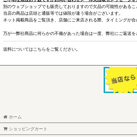
別のウェブショップでも販売しておりますので欠品の可能性があるこ
当店の商品は店頭と通販等では値段が違う場合がございます。
ネット掲載商品をご覧頂き、店舗にご来店される際、タイミングが合
万が一弊社商品に何らかの不備があった場合は一度、弊社にご返送を
送料についてはこちらをご覧ください。
ホーム
ショッピングカート