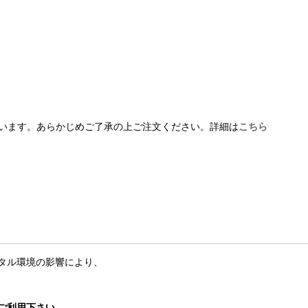
います。あらかじめご了承の上ご注文ください。詳細は
こちら
タル環境の影響により、
ご利用下さい。