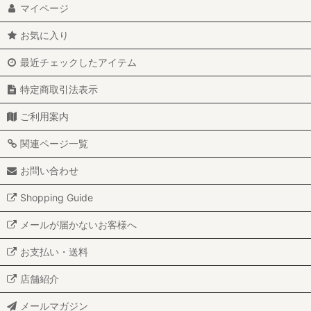
マイページ
お気に入り
最近チェックしたアイテム
特定商取引法表示
ご利用案内
関連ページ一覧
お問い合わせ
Shopping Guide
メールが届かないお客様へ
お支払い・送料
店舗紹介
メールマガジン