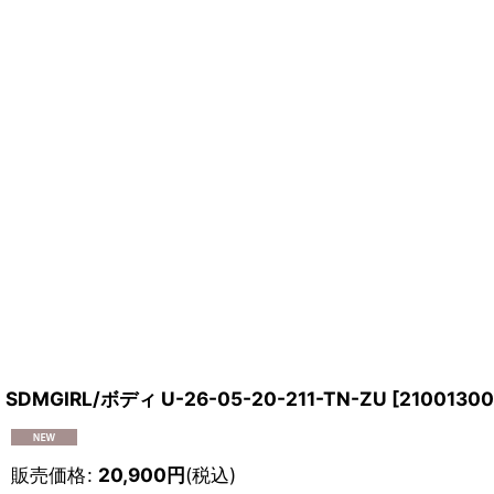
SDMGIRL/ボディ U-26-05-20-211-TN-ZU
[
21001300
販売価格
:
20,900
円
(税込)