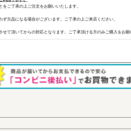
とをご了承の上ご注文をお願いいたします。
わず欠品になる場合がございます。ご了承の上ご来店ください。
させて頂いてからの対応となります。ご了承頂ける方のみご購入をお願