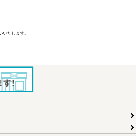
いいたします。