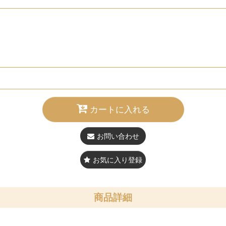
カートに入れる
お問い合わせ
お気に入り登録
商品詳細