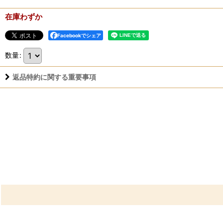
在庫わずか
Facebookでシェア
数量
:
返品特約に関する重要事項