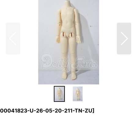
00041823-U-26-05-20-211-TN-ZU
]