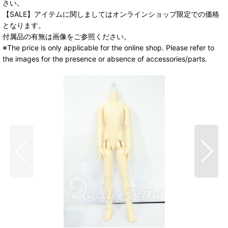
さい。
【SALE】アイテムに関しましてはオンラインショップ限定での価格
となります。
付属品の有無は画像をご参照ください。
※The price is only applicable for the online shop. Please refer to
the images for the presence or absence of accessories/parts.