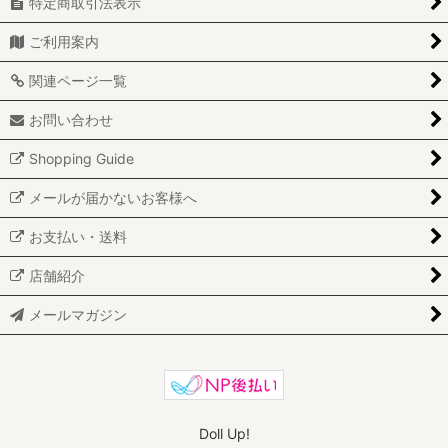
特定商取引法表示
ご利用案内
関連ページ一覧
お問い合わせ
Shopping Guide
メールが届かないお客様へ
お支払い・送料
店舗紹介
メールマガジン
Doll Up!