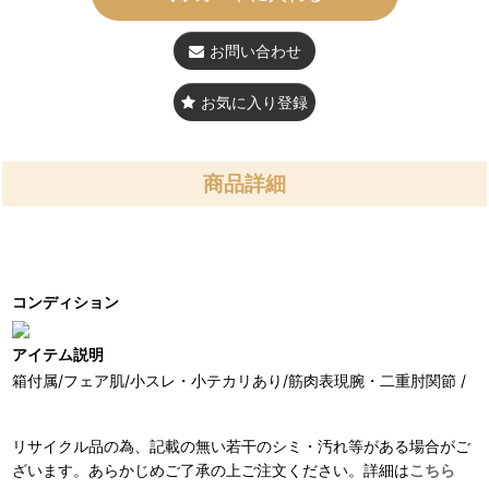
お問い合わせ
お気に入り登録
商品詳細
コンディション
アイテム説明
箱付属/フェア肌/小スレ・小テカリあり/筋肉表現腕・二重肘関節 /
リサイクル品の為、記載の無い若干のシミ・汚れ等がある場合がご
ざいます。あらかじめご了承の上ご注文ください。詳細は
こちら