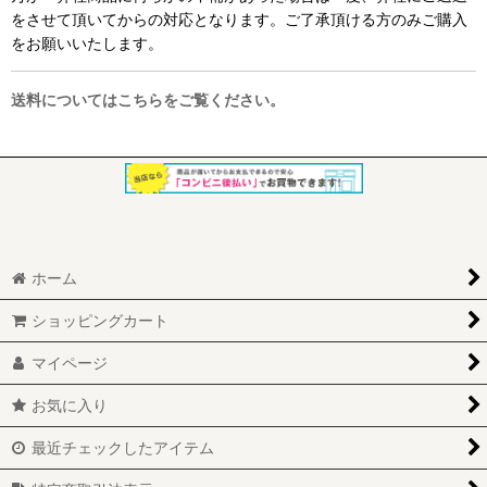
をさせて頂いてからの対応となります。ご了承頂ける方のみご購入
をお願いいたします。
送料についてはこちらをご覧ください。
ホーム
ショッピングカート
マイページ
お気に入り
最近チェックしたアイテム