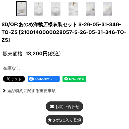
SD/OF:あのめ洋裁店様衣装セット S-26-05-31-346-
TO-ZS
[
2100140000028057-S-26-05-31-346-TO-
ZS
]
販売価格
:
13,200
円
(税込)
在庫なし
Facebookでシェア
返品特約に関する重要事項
お問い合わせ
お気に入り登録