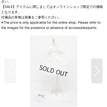
さい。
【SALE】アイテムに関しましてはオンラインショップ限定での価格
となります。
付属品の有無は画像をご参照ください。
※The price is only applicable for the online shop. Please refer to
the images for the presence or absence of accessories/parts.