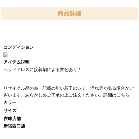
商品詳細
コンディション
アイテム説明
ヘッドドレスに接着剤による変色あり /
リサイクル品の為、記載の無い若干のシミ・汚れ等がある場合がご
ざいます。あらかじめご了承の上ご注文ください。詳細は
こちら
カラー
サイズ
在庫店舗
新宿西口店