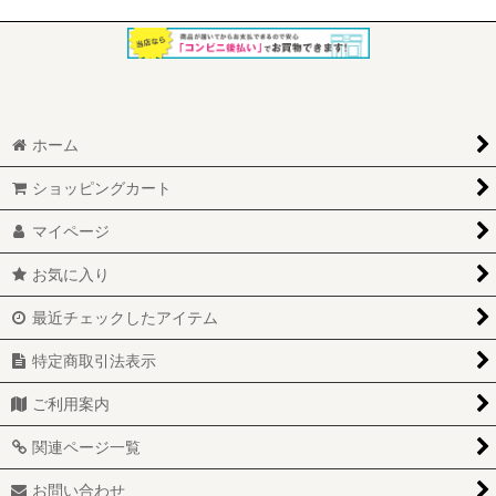
ホーム
ショッピングカート
マイページ
お気に入り
最近チェックしたアイテム
特定商取引法表示
ご利用案内
関連ページ一覧
お問い合わせ