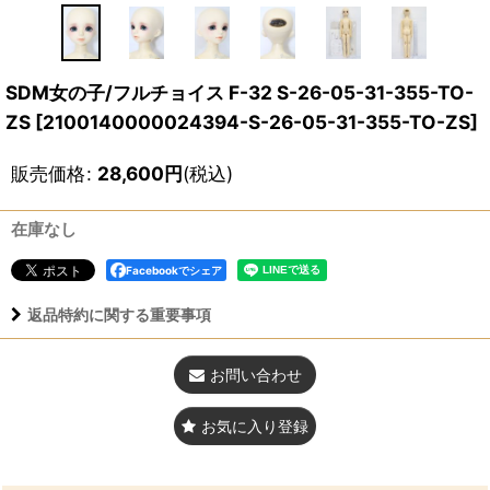
SDM女の子/フルチョイス F-32 S-26-05-31-355-TO-
ZS
[
2100140000024394-S-26-05-31-355-TO-ZS
]
販売価格
:
28,600
円
(税込)
在庫なし
Facebookでシェア
返品特約に関する重要事項
お問い合わせ
お気に入り登録