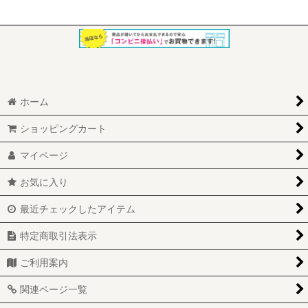
ホーム
ショッピングカート
マイページ
お気に入り
最近チェックしたアイテム
特定商取引法表示
ご利用案内
関連ページ一覧