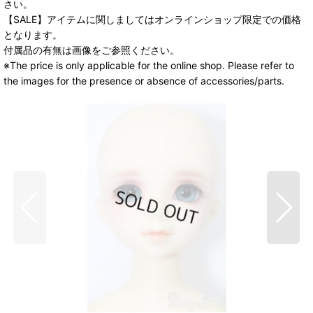
さい。
【SALE】アイテムに関しましてはオンラインショップ限定での価格
となります。
付属品の有無は画像をご参照ください。
※The price is only applicable for the online shop. Please refer to
the images for the presence or absence of accessories/parts.