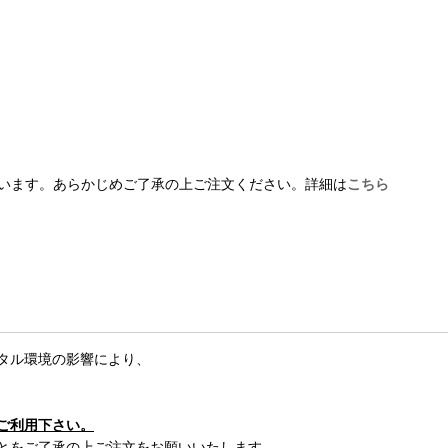
います。あらかじめご了承の上ご注文ください。詳細は
こちら
タル環境の影響により、
ご利用下さい。
とをご了承の上ご注文をお願いいたします。