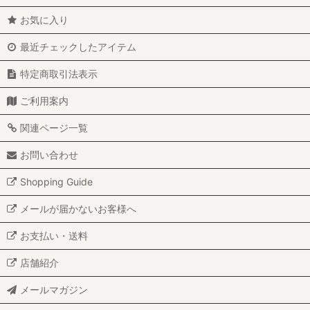
お気に入り
最近チェックしたアイテム
特定商取引法表示
ご利用案内
関連ページ一覧
お問い合わせ
Shopping Guide
メールが届かないお客様へ
お支払い・送料
店舗紹介
メールマガジン