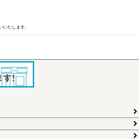
いいたします。