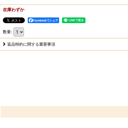
在庫わずか
Facebookでシェア
数量
:
返品特約に関する重要事項