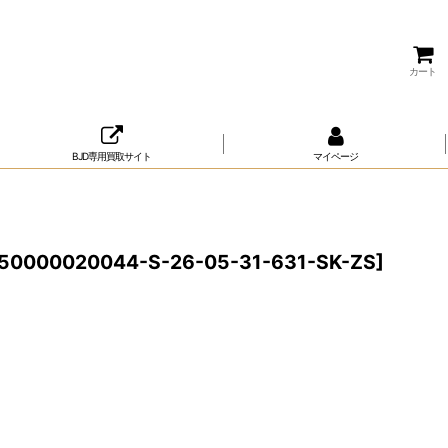
カート
BJD専用買取サイト
マイページ
50000020044-S-26-05-31-631-SK-ZS
]