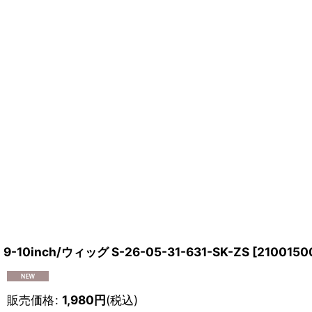
9-10inch/ウィッグ S-26-05-31-631-SK-ZS
[
2100150
販売価格
:
1,980
円
(税込)