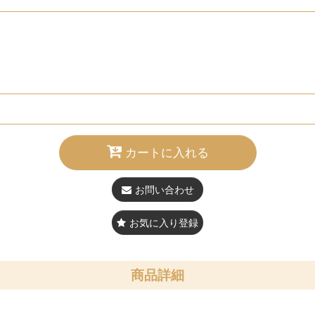
カートに入れる
お問い合わせ
お気に入り登録
商品詳細