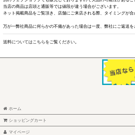
当店の商品は店頭と通販等では値段が違う場合がございます。
ネット掲載商品をご覧頂き、店舗にご来店される際、タイミングが合
万が一弊社商品に何らかの不備があった場合は一度、弊社にご返送を
送料についてはこちらをご覧ください。
ホーム
ショッピングカート
マイページ