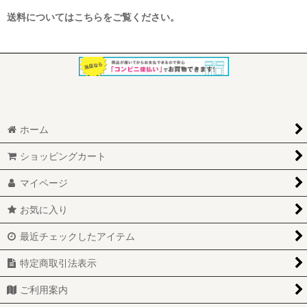
送料についてはこちらをご覧ください。
ホーム
ショッピングカート
マイページ
お気に入り
最近チェックしたアイテム
特定商取引法表示
ご利用案内