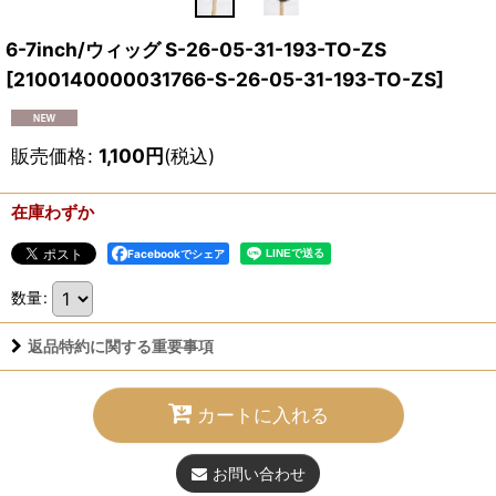
6-7inch/ウィッグ S-26-05-31-193-TO-ZS
[
2100140000031766-S-26-05-31-193-TO-ZS
]
販売価格
:
1,100
円
(税込)
在庫わずか
Facebookでシェア
数量
:
返品特約に関する重要事項
カートに入れる
お問い合わせ