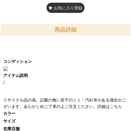
お気に入り登録
商品詳細
コンディション
アイテム説明
/
リサイクル品の為、記載の無い若干のシミ・汚れ等がある場合がご
ざいます。あらかじめご了承の上ご注文ください。詳細は
こちら
カラー
サイズ
在庫店舗