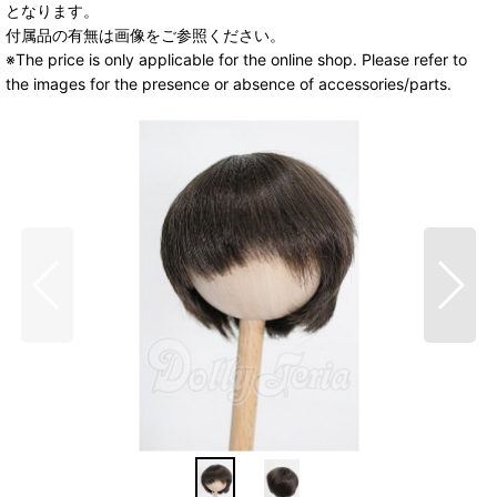
となります。
付属品の有無は画像をご参照ください。
※The price is only applicable for the online shop. Please refer to
the images for the presence or absence of accessories/parts.