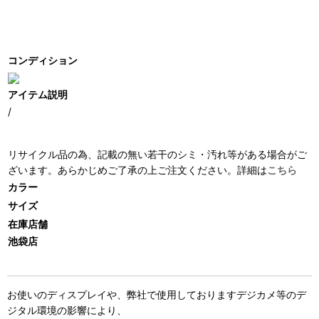
コンディション
アイテム説明
/
リサイクル品の為、記載の無い若干のシミ・汚れ等がある場合がご
ざいます。あらかじめご了承の上ご注文ください。詳細は
こちら
カラー
サイズ
在庫店舗
池袋店
お使いのディスプレイや、弊社で使用しておりますデジカメ等のデ
ジタル環境の影響により、