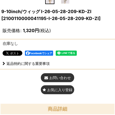
9-10inch/ウィッグ I-26-05-28-209-KD-ZI
[
2100110000041195-I-26-05-28-209-KD-ZI
]
販売価格
:
1,320
円
(税込)
在庫なし
Facebookでシェア
返品特約に関する重要事項
お問い合わせ
お気に入り登録
商品詳細