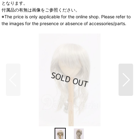
となります。
付属品の有無は画像をご参照ください。
※The price is only applicable for the online shop. Please refer to
the images for the presence or absence of accessories/parts.