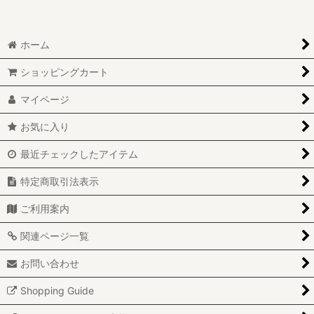
ホーム
ショッピングカート
マイページ
お気に入り
最近チェックしたアイテム
特定商取引法表示
ご利用案内
関連ページ一覧
お問い合わせ
Shopping Guide