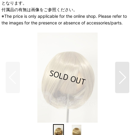
となります。
付属品の有無は画像をご参照ください。
※The price is only applicable for the online shop. Please refer to
the images for the presence or absence of accessories/parts.