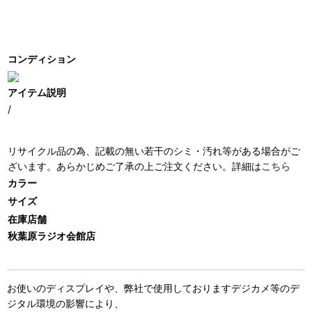
コンディション
アイテム説明
/
リサイクル品の為、記載の無い若干のシミ・汚れ等がある場合がご
ざいます。あらかじめご了承の上ご注文ください。詳細は
こちら
カラー
サイズ
在庫店舗
秋葉原ラジオ会館店
お使いのディスプレイや、弊社で使用しておりますデジカメ等のデ
ジタル環境の影響により、