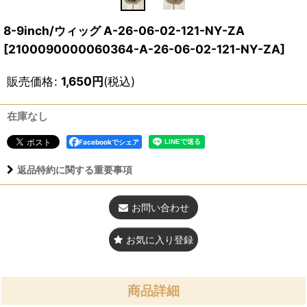
8-9inch/ウィッグ A-26-06-02-121-NY-ZA
[
2100090000060364-A-26-06-02-121-NY-ZA
]
販売価格
:
1,650
円
(税込)
在庫なし
Facebookでシェア
返品特約に関する重要事項
お問い合わせ
お気に入り登録
商品詳細