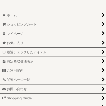
ホーム
ショッピングカート
マイページ
お気に入り
最近チェックしたアイテム
特定商取引法表示
ご利用案内
関連ページ一覧
お問い合わせ
Shopping Guide