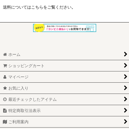
送料についてはこちらをご覧ください。
ホーム
ショッピングカート
マイページ
お気に入り
最近チェックしたアイテム
特定商取引法表示
ご利用案内