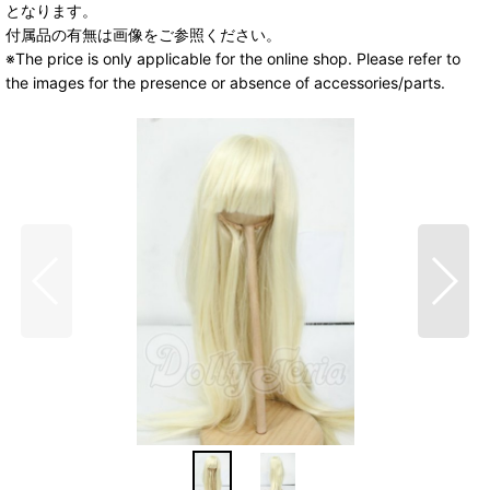
となります。
付属品の有無は画像をご参照ください。
※The price is only applicable for the online shop. Please refer to
the images for the presence or absence of accessories/parts.