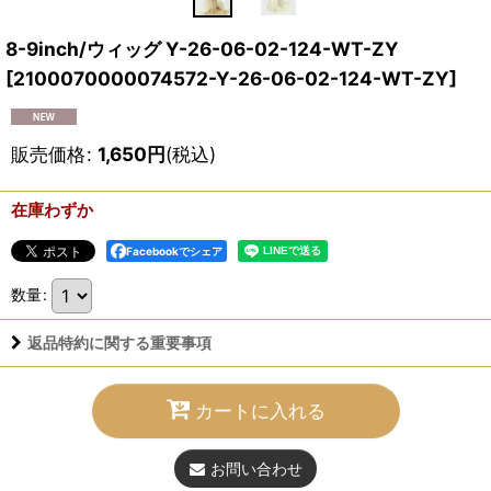
8-9inch/ウィッグ Y-26-06-02-124-WT-ZY
[
2100070000074572-Y-26-06-02-124-WT-ZY
]
販売価格
:
1,650
円
(税込)
在庫わずか
Facebookでシェア
数量
:
返品特約に関する重要事項
カートに入れる
お問い合わせ