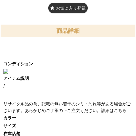
お気に入り登録
商品詳細
コンディション
アイテム説明
/
リサイクル品の為、記載の無い若干のシミ・汚れ等がある場合がご
ざいます。あらかじめご了承の上ご注文ください。詳細は
こちら
カラー
サイズ
在庫店舗