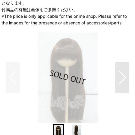
となります。
付属品の有無は画像をご参照ください。
※The price is only applicable for the online shop. Please refer to
the images for the presence or absence of accessories/parts.