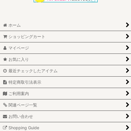
ホーム
ショッピングカート
マイページ
お気に入り
最近チェックしたアイテム
特定商取引法表示
ご利用案内
関連ページ一覧
お問い合わせ
Shopping Guide