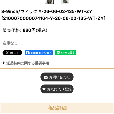
8-9inch/ウィッグ Y-26-06-02-135-WT-ZY
[
2100070000074164-Y-26-06-02-135-WT-ZY
]
販売価格
:
880
円
(税込)
在庫なし
Facebookでシェア
返品特約に関する重要事項
お問い合わせ
お気に入り登録
商品詳細