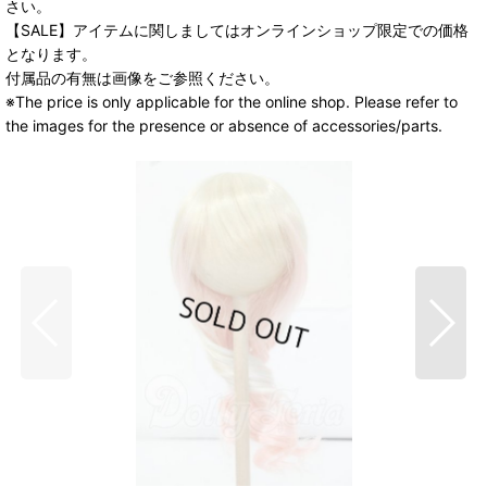
さい。
【SALE】アイテムに関しましてはオンラインショップ限定での価格
となります。
付属品の有無は画像をご参照ください。
※The price is only applicable for the online shop. Please refer to
the images for the presence or absence of accessories/parts.