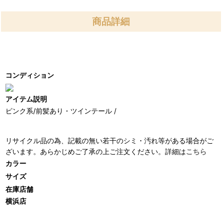
商品詳細
コンディション
アイテム説明
ピンク系/前髪あり・ツインテール /
リサイクル品の為、記載の無い若干のシミ・汚れ等がある場合がご
ざいます。あらかじめご了承の上ご注文ください。詳細は
こちら
カラー
サイズ
在庫店舗
横浜店