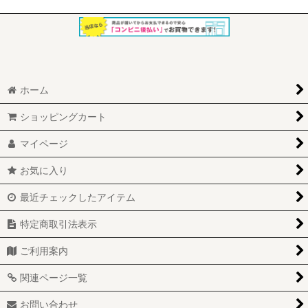
ホーム
ショッピングカート
マイページ
お気に入り
最近チェックしたアイテム
特定商取引法表示
ご利用案内
関連ページ一覧
お問い合わせ