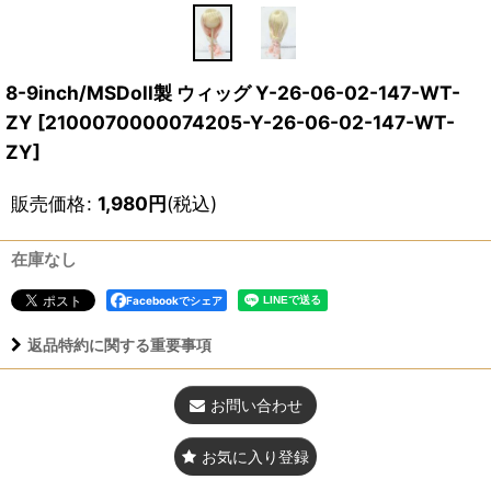
8-9inch/MSDoll製 ウィッグ Y-26-06-02-147-WT-
ZY
[
2100070000074205-Y-26-06-02-147-WT-
ZY
]
販売価格
:
1,980
円
(税込)
在庫なし
Facebookでシェア
返品特約に関する重要事項
お問い合わせ
お気に入り登録