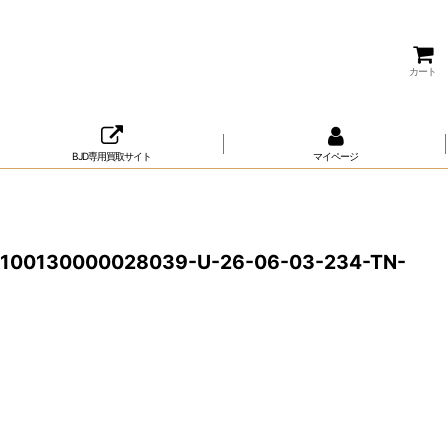
カート
BJD専用買取サイト
マイページ
100130000028039-U-26-06-03-234-TN-