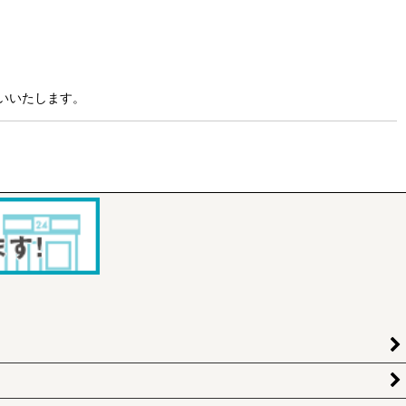
いいたします。