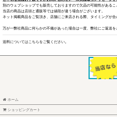
別のウェブショップでも販売しておりますので欠品の可能性があるこ
当店の商品は店頭と通販等では値段が違う場合がございます。
ネット掲載商品をご覧頂き、店舗にご来店される際、タイミングが合
万が一弊社商品に何らかの不備があった場合は一度、弊社にご返送を
送料についてはこちらをご覧ください。
ホーム
ショッピングカート