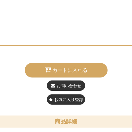
カートに入れる
お問い合わせ
お気に入り登録
商品詳細