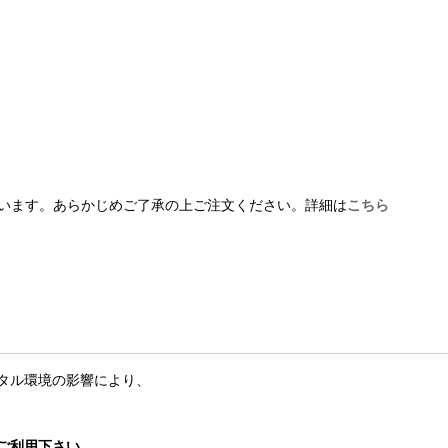
います。あらかじめご了承の上ご注文ください。詳細は
こちら
タル環境の影響により、
ご利用下さい。