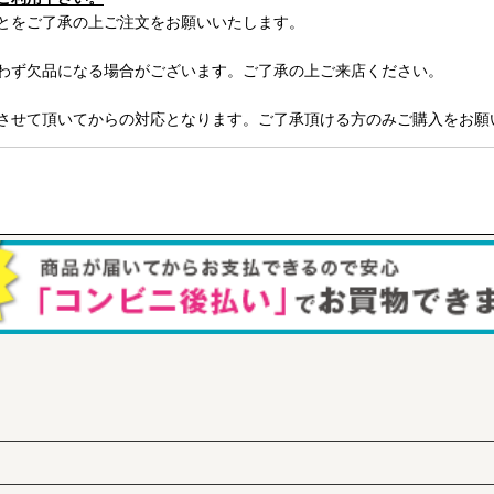
とをご了承の上ご注文をお願いいたします。
わず欠品になる場合がございます。ご了承の上ご来店ください。
させて頂いてからの対応となります。ご了承頂ける方のみご購入をお願