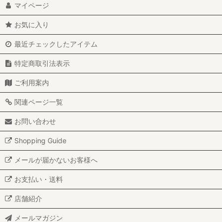
マイページ
お気に入り
最近チェックしたアイテム
特定商取引法表示
ご利用案内
関連ページ一覧
お問い合わせ
Shopping Guide
メールが届かないお客様へ
お支払い・送料
店舗紹介
メールマガジン