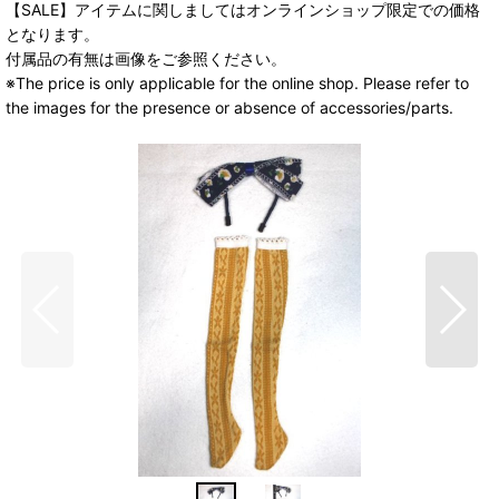
【SALE】アイテムに関しましてはオンラインショップ限定での価格
となります。
付属品の有無は画像をご参照ください。
※The price is only applicable for the online shop. Please refer to
the images for the presence or absence of accessories/parts.