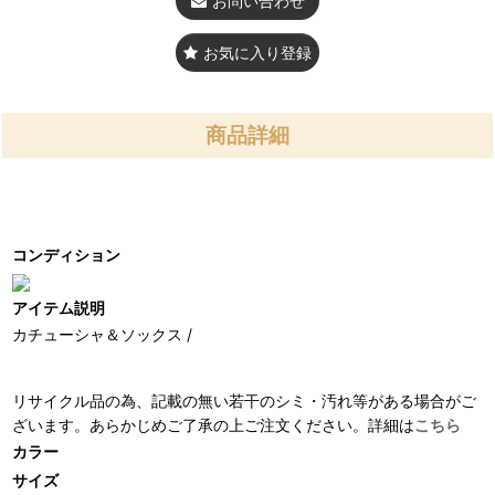
お問い合わせ
お気に入り登録
商品詳細
コンディション
アイテム説明
カチューシャ＆ソックス /
リサイクル品の為、記載の無い若干のシミ・汚れ等がある場合がご
ざいます。あらかじめご了承の上ご注文ください。詳細は
こちら
カラー
サイズ