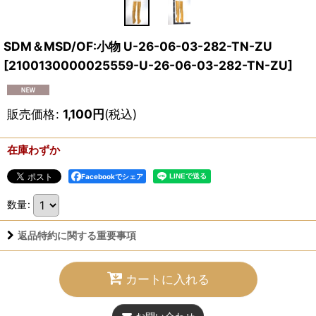
SDM＆MSD/OF:小物 U-26-06-03-282-TN-ZU
[
2100130000025559-U-26-06-03-282-TN-ZU
]
販売価格
:
1,100
円
(税込)
在庫わずか
Facebookでシェア
数量
:
返品特約に関する重要事項
カートに入れる