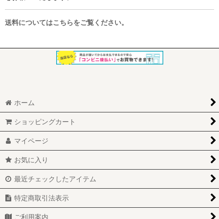
送料についてはこちらをご覧ください。
ホーム
ショッピングカート
マイページ
お気に入り
最近チェックしたアイテム
特定商取引法表示
ご利用案内