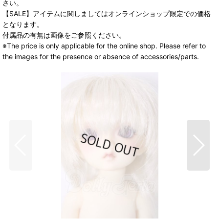
さい。
【SALE】アイテムに関しましてはオンラインショップ限定での価格
となります。
付属品の有無は画像をご参照ください。
※The price is only applicable for the online shop. Please refer to
the images for the presence or absence of accessories/parts.