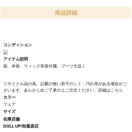
商品詳細
コンディション
アイテム説明
箱、本体、ウィッグ衣装付属、ブーツ欠品 /
リサイクル品の為、記載の無い若干のシミ・汚れ等がある場合がご
ざいます。あらかじめご了承の上ご注文ください。詳細は
こちら
カラー
フェア
サイズ
在庫店舗
DOLL UP!秋葉原店