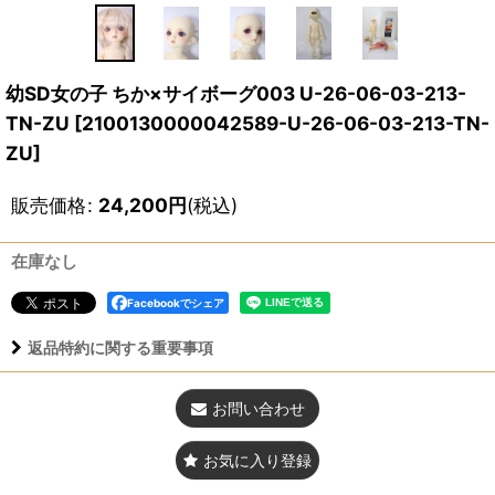
幼SD女の子 ちか×サイボーグ003 U-26-06-03-213-
TN-ZU
[
2100130000042589-U-26-06-03-213-TN-
ZU
]
販売価格
:
24,200
円
(税込)
在庫なし
Facebookでシェア
返品特約に関する重要事項
お問い合わせ
お気に入り登録