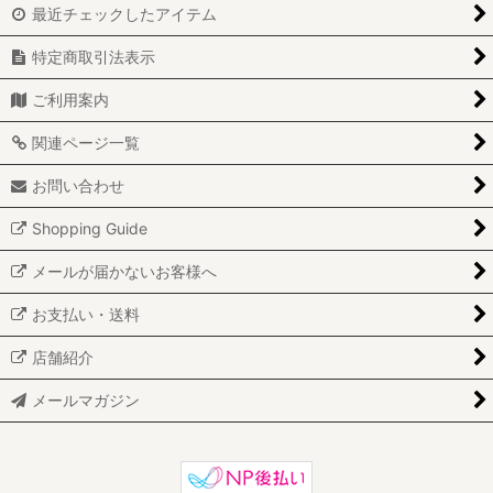
最近チェックしたアイテム
特定商取引法表示
ご利用案内
関連ページ一覧
お問い合わせ
Shopping Guide
メールが届かないお客様へ
お支払い・送料
店舗紹介
メールマガジン