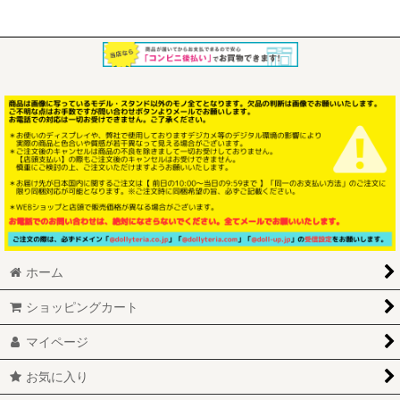
ホーム
ショッピングカート
マイページ
お気に入り