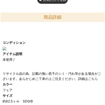
商品詳細
コンディション
アイテム説明
未使用 /
リサイクル品の為、記載の無い若干のシミ・汚れ等がある場合がご
ざいます。あらかじめご了承の上ご注文ください。詳細は
こちら
カラー
フェア
サイズ
約62.5ｃｍ SDGrB