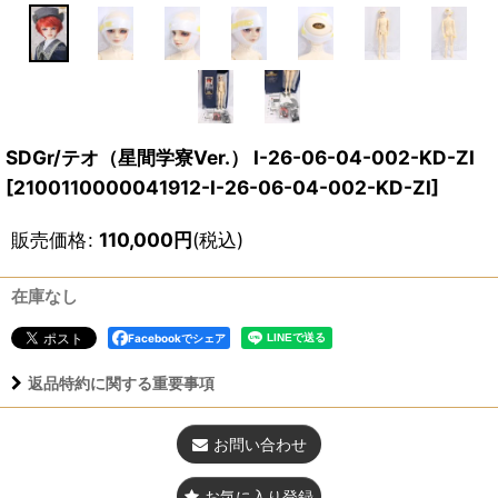
SDGr/テオ（星間学寮Ver.） I-26-06-04-002-KD-ZI
[
2100110000041912-I-26-06-04-002-KD-ZI
]
販売価格
:
110,000
円
(税込)
在庫なし
Facebookでシェア
返品特約に関する重要事項
お問い合わせ
お気に入り登録