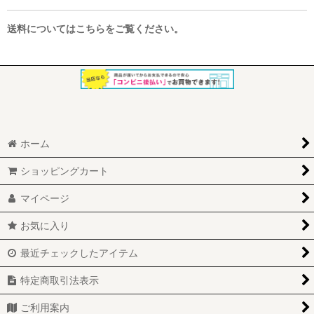
送料についてはこちらをご覧ください。
ホーム
ショッピングカート
マイページ
お気に入り
最近チェックしたアイテム
特定商取引法表示
ご利用案内