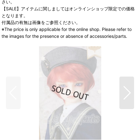
さい。
【SALE】アイテムに関しましてはオンラインショップ限定での価格
となります。
付属品の有無は画像をご参照ください。
※The price is only applicable for the online shop. Please refer to
the images for the presence or absence of accessories/parts.