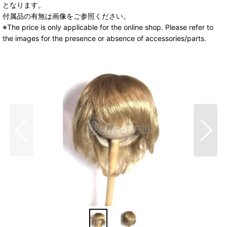
となります。
付属品の有無は画像をご参照ください。
※The price is only applicable for the online shop. Please refer to
the images for the presence or absence of accessories/parts.