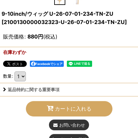
9-10inch/ウィッグ U-26-07-01-234-TN-ZU
[
2100130000032323-U-26-07-01-234-TN-ZU
]
販売価格
:
880
円
(税込)
在庫わずか
Facebookでシェア
数量
:
返品特約に関する重要事項
カートに入れる
お問い合わせ