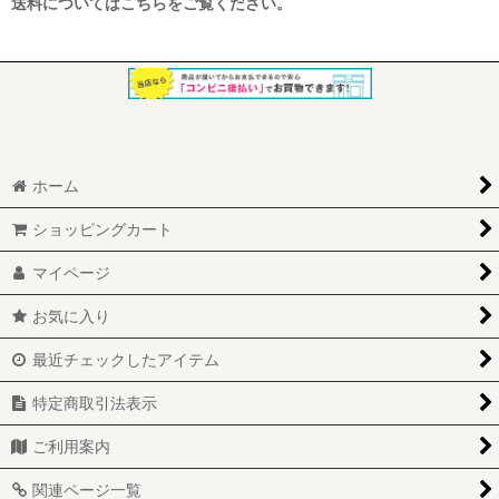
送料についてはこちらをご覧ください。
ホーム
ショッピングカート
マイページ
お気に入り
最近チェックしたアイテム
特定商取引法表示
ご利用案内
関連ページ一覧