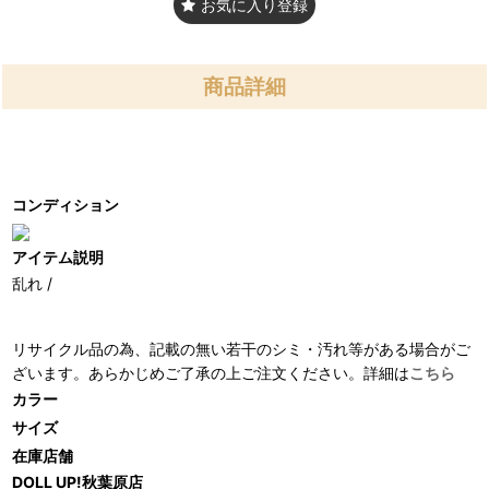
お気に入り登録
商品詳細
コンディション
アイテム説明
乱れ /
リサイクル品の為、記載の無い若干のシミ・汚れ等がある場合がご
ざいます。あらかじめご了承の上ご注文ください。詳細は
こちら
カラー
サイズ
在庫店舗
DOLL UP!秋葉原店