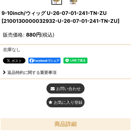
9-10inch/ウィッグ U-26-07-01-241-TN-ZU
[
2100130000032932-U-26-07-01-241-TN-ZU
]
販売価格
:
880
円
(税込)
在庫なし
Facebookでシェア
返品特約に関する重要事項
お問い合わせ
お気に入り登録
商品詳細