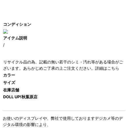
コンディション
アイテム説明
/
リサイクル品の為、記載の無い若干のシミ・汚れ等がある場合がご
ざいます。あらかじめご了承の上ご注文ください。詳細は
こちら
カラー
サイズ
在庫店舗
DOLL UP!秋葉原店
お使いのディスプレイや、弊社で使用しておりますデジカメ等のデ
ジタル環境の影響により、