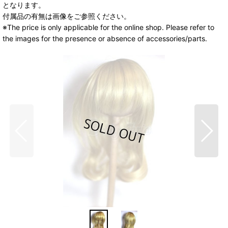
となります。
付属品の有無は画像をご参照ください。
※The price is only applicable for the online shop. Please refer to
the images for the presence or absence of accessories/parts.