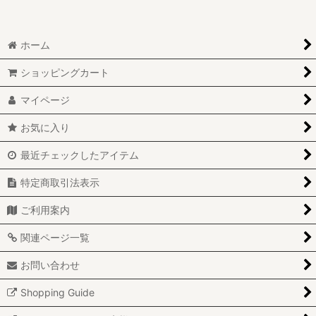
ホーム
ショッピングカート
マイページ
お気に入り
最近チェックしたアイテム
特定商取引法表示
ご利用案内
関連ページ一覧
お問い合わせ
Shopping Guide