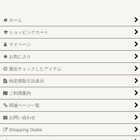
ホーム
ショッピングカート
マイページ
お気に入り
最近チェックしたアイテム
特定商取引法表示
ご利用案内
関連ページ一覧
お問い合わせ
Shopping Guide