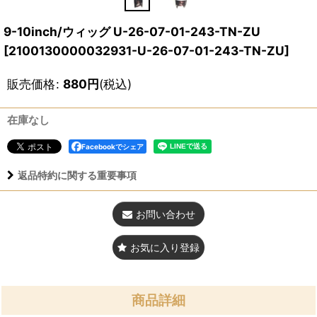
9-10inch/ウィッグ U-26-07-01-243-TN-ZU
[
2100130000032931-U-26-07-01-243-TN-ZU
]
販売価格
:
880
円
(税込)
在庫なし
Facebookでシェア
返品特約に関する重要事項
お問い合わせ
お気に入り登録
商品詳細