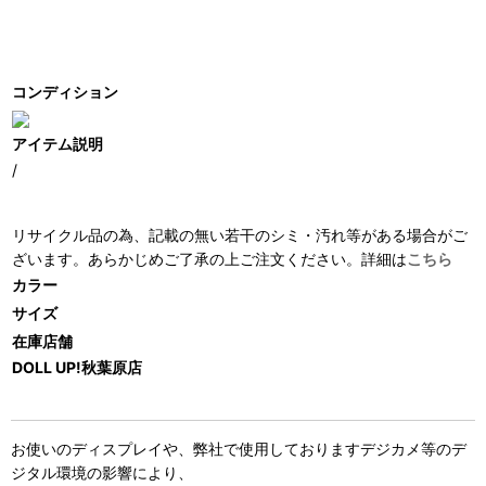
コンディション
アイテム説明
/
リサイクル品の為、記載の無い若干のシミ・汚れ等がある場合がご
ざいます。あらかじめご了承の上ご注文ください。詳細は
こちら
カラー
サイズ
在庫店舗
DOLL UP!秋葉原店
お使いのディスプレイや、弊社で使用しておりますデジカメ等のデ
ジタル環境の影響により、