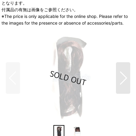
となります。
付属品の有無は画像をご参照ください。
※The price is only applicable for the online shop. Please refer to
the images for the presence or absence of accessories/parts.