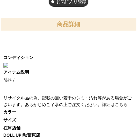
お気に入り登録
商品詳細
コンディション
アイテム説明
乱れ /
リサイクル品の為、記載の無い若干のシミ・汚れ等がある場合がご
ざいます。あらかじめご了承の上ご注文ください。詳細は
こちら
カラー
サイズ
在庫店舗
DOLL UP!秋葉原店