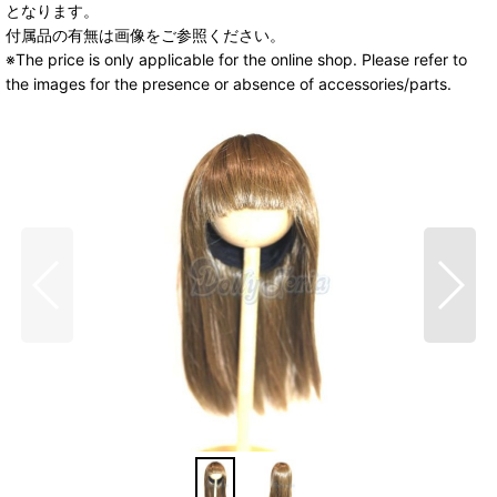
となります。
付属品の有無は画像をご参照ください。
※The price is only applicable for the online shop. Please refer to
the images for the presence or absence of accessories/parts.