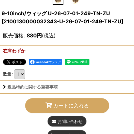
9-10inch/ウィッグ U-26-07-01-249-TN-ZU
[
2100130000032343-U-26-07-01-249-TN-ZU
]
販売価格
:
880
円
(税込)
在庫わずか
Facebookでシェア
数量
:
返品特約に関する重要事項
カートに入れる
お問い合わせ