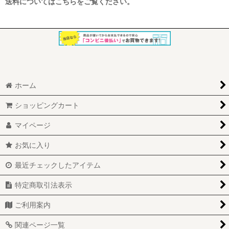
送料についてはこちらをご覧ください。
ホーム
ショッピングカート
マイページ
お気に入り
最近チェックしたアイテム
特定商取引法表示
ご利用案内
関連ページ一覧