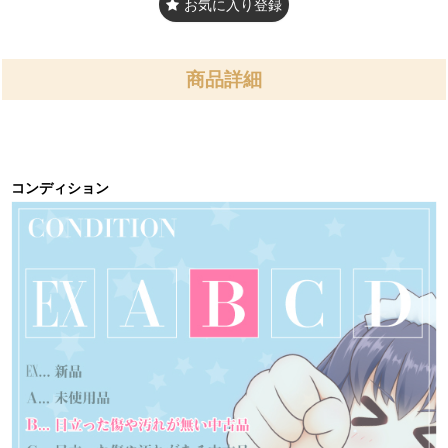
お気に入り登録
商品詳細
コンディション