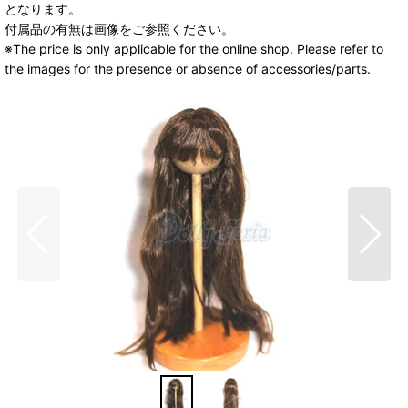
となります。
付属品の有無は画像をご参照ください。
※The price is only applicable for the online shop. Please refer to
the images for the presence or absence of accessories/parts.