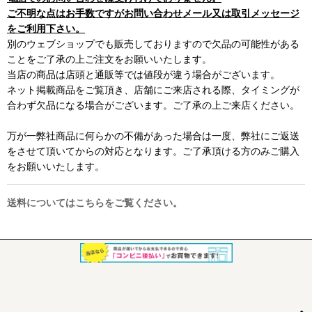
ご不明な点はお手数ですがお問い合わせメール又は取引メッセージ
をご利用下さい。
別のウェブショップでも販売しておりますので欠品の可能性がある
ことをご了承の上ご注文をお願いいたします。
当店の商品は店頭と通販等では値段が違う場合がございます。
ネット掲載商品をご覧頂き、店舗にご来店される際、タイミングが
合わず欠品になる場合がございます。ご了承の上ご来店ください。
万が一弊社商品に何らかの不備があった場合は一度、弊社にご返送
をさせて頂いてからの対応となります。ご了承頂ける方のみご購入
をお願いいたします。
送料についてはこちらをご覧ください。