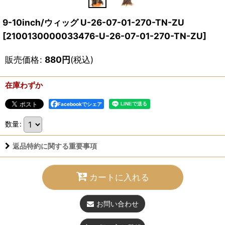
9-10inch/ウィッグ U-26-07-01-270-TN-ZU
[
2100130000033476-U-26-07-01-270-TN-ZU
]
販売価格
:
880
円
(税込)
在庫わずか
Facebookでシェア
数量
:
返品特約に関する重要事項
カートに入れる
お問い合わせ