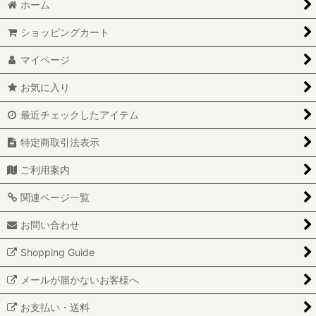
ホーム
ショッピングカート
マイページ
お気に入り
最近チェックしたアイテム
特定商取引法表示
ご利用案内
関連ページ一覧
お問い合わせ
Shopping Guide
メールが届かないお客様へ
お支払い・送料