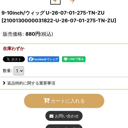
9-10inch/ウィッグ U-26-07-01-275-TN-ZU
[
2100130000031822-U-26-07-01-275-TN-ZU
]
販売価格
:
880
円
(税込)
在庫わずか
Facebookでシェア
数量
:
返品特約に関する重要事項
カートに入れる
お問い合わせ