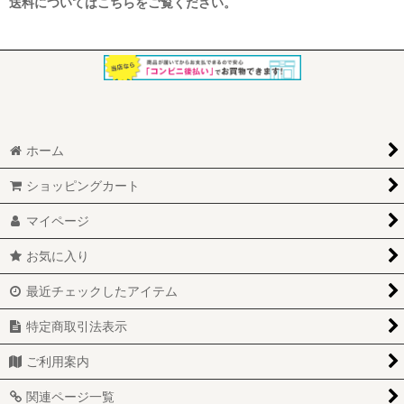
送料についてはこちらをご覧ください。
ホーム
ショッピングカート
マイページ
お気に入り
最近チェックしたアイテム
特定商取引法表示
ご利用案内
関連ページ一覧