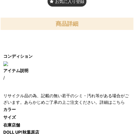
お気に入り登録
商品詳細
コンディション
アイテム説明
/
リサイクル品の為、記載の無い若干のシミ・汚れ等がある場合がご
ざいます。あらかじめご了承の上ご注文ください。詳細は
こちら
カラー
サイズ
在庫店舗
DOLL UP!秋葉原店