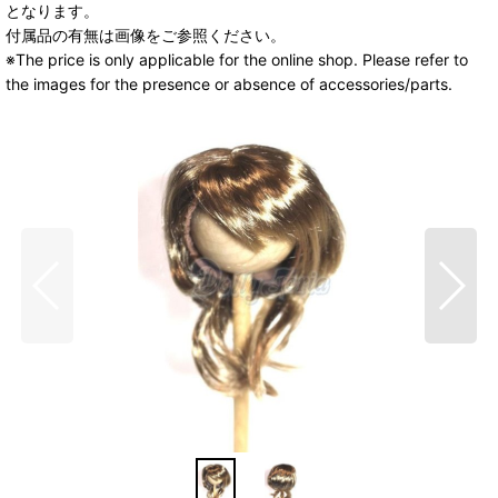
となります。
付属品の有無は画像をご参照ください。
※The price is only applicable for the online shop. Please refer to
the images for the presence or absence of accessories/parts.