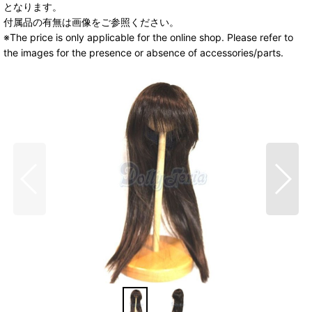
となります。
付属品の有無は画像をご参照ください。
※The price is only applicable for the online shop. Please refer to
the images for the presence or absence of accessories/parts.