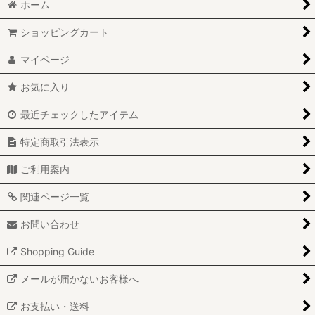
ホーム
ショッピングカート
マイページ
お気に入り
最近チェックしたアイテム
特定商取引法表示
ご利用案内
関連ページ一覧
お問い合わせ
Shopping Guide
メールが届かないお客様へ
お支払い・送料