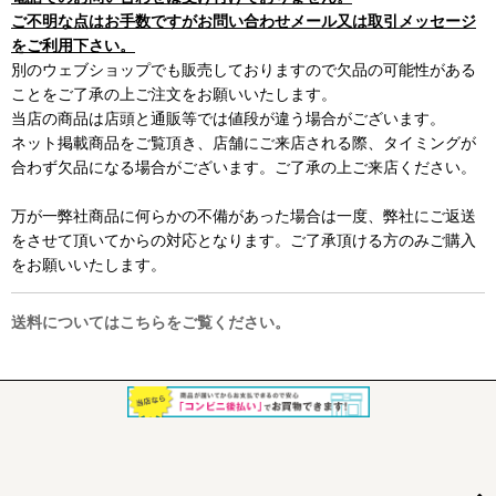
ご不明な点はお手数ですがお問い合わせメール又は取引メッセージ
をご利用下さい。
別のウェブショップでも販売しておりますので欠品の可能性がある
ことをご了承の上ご注文をお願いいたします。
当店の商品は店頭と通販等では値段が違う場合がございます。
ネット掲載商品をご覧頂き、店舗にご来店される際、タイミングが
合わず欠品になる場合がございます。ご了承の上ご来店ください。
万が一弊社商品に何らかの不備があった場合は一度、弊社にご返送
をさせて頂いてからの対応となります。ご了承頂ける方のみご購入
をお願いいたします。
送料についてはこちらをご覧ください。