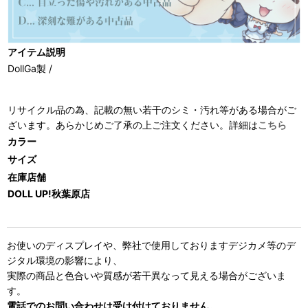
アイテム説明
DollGa製 /
リサイクル品の為、記載の無い若干のシミ・汚れ等がある場合がご
ざいます。あらかじめご了承の上ご注文ください。詳細は
こちら
カラー
サイズ
在庫店舗
DOLL UP!秋葉原店
お使いのディスプレイや、弊社で使用しておりますデジカメ等のデ
ジタル環境の影響により、
実際の商品と色合いや質感が若干異なって見える場合がございま
す。
電話でのお問い合わせは受け付けておりません。