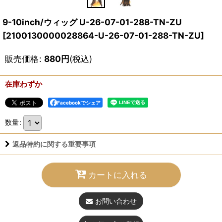
9-10inch/ウィッグ U-26-07-01-288-TN-ZU
[
2100130000028864-U-26-07-01-288-TN-ZU
]
販売価格
:
880
円
(税込)
在庫わずか
Facebookでシェア
数量
:
返品特約に関する重要事項
カートに入れる
お問い合わせ