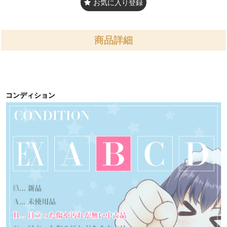
お気に入り登録
商品詳細
コンディション