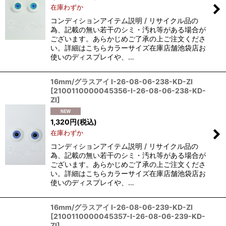
在庫わずか
コンディションアイテム説明 / リサイクル品の
為、記載の無い若干のシミ・汚れ等がある場合が
ございます。あらかじめご了承の上ご注文くださ
い。詳細はこちらカラーサイズ在庫店舗池袋店お
使いのディスプレイや、…
16mm/グラスアイ I-26-08-06-238-KD-ZI
[
2100110000045356-I-26-08-06-238-KD-
ZI
]
1,320
円
(税込)
在庫わずか
コンディションアイテム説明 / リサイクル品の
為、記載の無い若干のシミ・汚れ等がある場合が
ございます。あらかじめご了承の上ご注文くださ
い。詳細はこちらカラーサイズ在庫店舗池袋店お
使いのディスプレイや、…
16mm/グラスアイ I-26-08-06-239-KD-ZI
[
2100110000045357-I-26-08-06-239-KD-
ZI
]