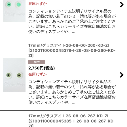
在庫わずか
コンディションアイテム説明 / リサイクル品の
為、記載の無い若干のシミ・汚れ等がある場合が
ございます。あらかじめご了承の上ご注文くださ
い。詳細はこちらカラーサイズ在庫店舗池袋店お
使いのディスプレイや、…
17ｍｍ/グラスアイ I-26-08-06-260-KD-ZI
[
2100110000045378-I-26-08-06-260-KD-
ZI
]
2,750
円
(税込)
在庫わずか
コンディションアイテム説明 / リサイクル品の
為、記載の無い若干のシミ・汚れ等がある場合が
ございます。あらかじめご了承の上ご注文くださ
い。詳細はこちらカラーサイズ在庫店舗池袋店お
使いのディスプレイや、…
17ｍｍ/グラスアイ I-26-08-06-267-KD-ZI
[
2100110000045385-I-26-08-06-267-KD-
ZI
]