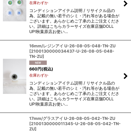
在庫わずか
コンディションアイテム説明 / リサイクル品の
為、記載の無い若干のシミ・汚れ等がある場合が
ございます。あらかじめご了承の上ご注文くださ
い。詳細はこちらカラーサイズ在庫店舗DOLL
UP!秋葉原店お使い…
16mm/レジンアイ U-26-08-05-048-TN-ZU
[
2100130000034437-U-26-08-05-048-
TN-ZU
]
660
円
(税込)
在庫わずか
コンディションアイテム説明 / リサイクル品の
為、記載の無い若干のシミ・汚れ等がある場合が
ございます。あらかじめご了承の上ご注文くださ
い。詳細はこちらカラーサイズ在庫店舗DOLL
UP!秋葉原店お使い…
17mm/グラスアイ U-26-08-05-042-TN-ZU
[
2100130000011345-U-26-08-05-042-TN-
ZU
]