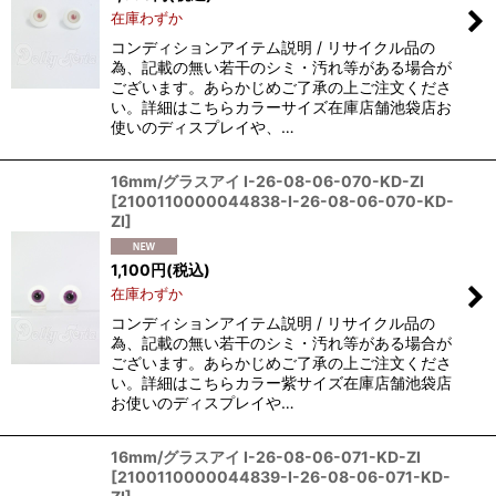
在庫わずか
コンディションアイテム説明 / リサイクル品の
為、記載の無い若干のシミ・汚れ等がある場合が
ございます。あらかじめご了承の上ご注文くださ
い。詳細はこちらカラーサイズ在庫店舗池袋店お
使いのディスプレイや、…
16mm/グラスアイ I-26-08-06-070-KD-ZI
[
2100110000044838-I-26-08-06-070-KD-
ZI
]
1,100
円
(税込)
在庫わずか
コンディションアイテム説明 / リサイクル品の
為、記載の無い若干のシミ・汚れ等がある場合が
ございます。あらかじめご了承の上ご注文くださ
い。詳細はこちらカラー紫サイズ在庫店舗池袋店
お使いのディスプレイや…
16mm/グラスアイ I-26-08-06-071-KD-ZI
[
2100110000044839-I-26-08-06-071-KD-