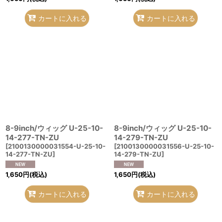
カートに入れる
カートに入れる
8-9inch/ウィッグ U-25-10-
8-9inch/ウィッグ U-25-10-
14-277-TN-ZU
14-279-TN-ZU
[
2100130000031554-U-25-10-
[
2100130000031556-U-25-10-
14-277-TN-ZU
]
14-279-TN-ZU
]
1,650
円
(税込)
1,650
円
(税込)
カートに入れる
カートに入れる