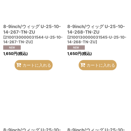
8-9inch/ウィッグ U-25-10-
8-9inch/ウィッグ U-25-10-
14-267-TN-ZU
14-268-TN-ZU
[
2100130000031544-U-25-10-
[
2100130000031545-U-25-10-
14-267-TN-ZU
]
14-268-TN-ZU
]
1,650
円
(税込)
1,650
円
(税込)
カートに入れる
カートに入れる
8-9inch/ウィッグ U-25-10-
8-9inch/ウィッグ U-25-10-