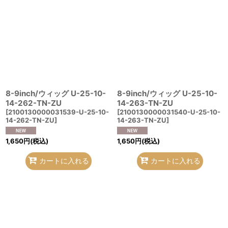
在庫あり
並び順
:
絞り込む
8-9inch/ウィッグ U-25-10-
8-9inch/ウィッグ U-25-10-
14-262-TN-ZU
14-263-TN-ZU
[
2100130000031539-U-25-10-
[
2100130000031540-U-25-10-
14-262-TN-ZU
]
14-263-TN-ZU
]
1,650
円
(税込)
1,650
円
(税込)
カートに入れる
カートに入れる