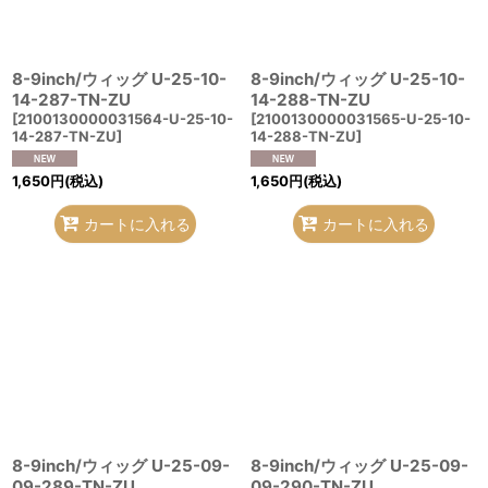
8-9inch/ウィッグ U-25-10-
8-9inch/ウィッグ U-25-10-
14-287-TN-ZU
14-288-TN-ZU
[
2100130000031564-U-25-10-
[
2100130000031565-U-25-10-
14-287-TN-ZU
]
14-288-TN-ZU
]
1,650
円
(税込)
1,650
円
(税込)
カートに入れる
カートに入れる
8-9inch/ウィッグ U-25-09-
8-9inch/ウィッグ U-25-09-
09-289-TN-ZU
09-290-TN-ZU