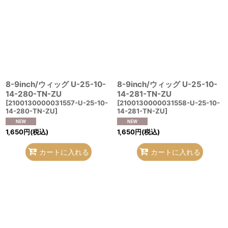
8-9inch/ウィッグ U-25-10-
8-9inch/ウィッグ U-25-10-
14-280-TN-ZU
14-281-TN-ZU
[
2100130000031557-U-25-10-
[
2100130000031558-U-25-10-
14-280-TN-ZU
]
14-281-TN-ZU
]
1,650
円
(税込)
1,650
円
(税込)
カートに入れる
カートに入れる