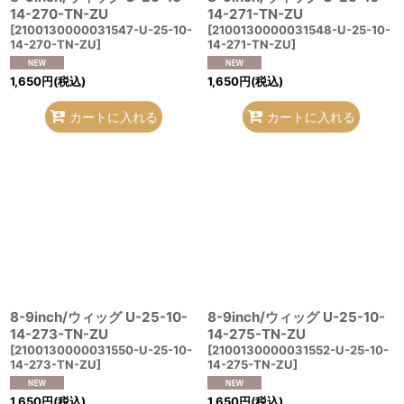
14-270-TN-ZU
14-271-TN-ZU
[
2100130000031547-U-25-10-
[
2100130000031548-U-25-10-
14-270-TN-ZU
]
14-271-TN-ZU
]
1,650
円
(税込)
1,650
円
(税込)
カートに入れる
カートに入れる
8-9inch/ウィッグ U-25-10-
8-9inch/ウィッグ U-25-10-
14-273-TN-ZU
14-275-TN-ZU
[
2100130000031550-U-25-10-
[
2100130000031552-U-25-10-
14-273-TN-ZU
]
14-275-TN-ZU
]
1,650
円
(税込)
1,650
円
(税込)