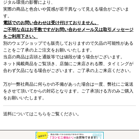
ジタル環境の影響により、
実際の商品と色合いや質感が若干異なって見える場合がございま
す。
電話でのお問い合わせは受け付けておりません。
ご不明な点はお手数ですがお問い合わせメール又は取引メッセージ
をご利用下さい。
別のウェブショップでも販売しておりますので欠品の可能性がある
ことをご了承の上ご注文をお願いいたします。
当店の商品は店頭と通販等では値段が違う場合がございます。
ネット掲載商品をご覧頂き、店舗にご来店される際、タイミングが
合わず欠品になる場合がございます。ご了承の上ご来店ください。
万が一弊社商品に何らかの不備があった場合は一度、弊社にご返送
をさせて頂いてからの対応となります。ご了承頂ける方のみご購入
をお願いいたします。
送料についてはこちらをご覧ください。