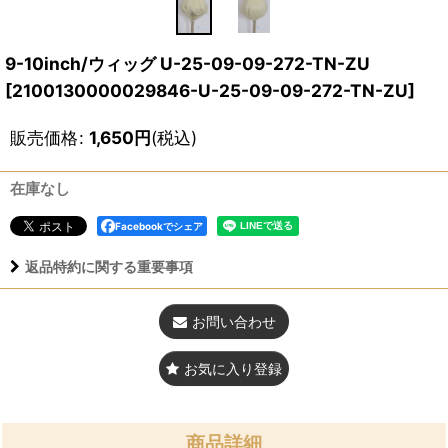
9-10inch/ウィッグ U-25-09-09-272-TN-ZU
[
2100130000029846-U-25-09-09-272-TN-ZU
]
販売価格
:
1,650
円
(税込)
在庫なし
Facebookでシェア
返品特約に関する重要事項
お問い合わせ
お気に入り登録
商品詳細