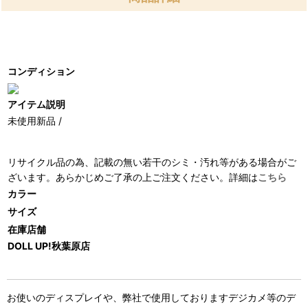
コンディション
アイテム説明
未使用新品 /
リサイクル品の為、記載の無い若干のシミ・汚れ等がある場合がご
ざいます。あらかじめご了承の上ご注文ください。詳細は
こちら
カラー
サイズ
在庫店舗
DOLL UP!秋葉原店
お使いのディスプレイや、弊社で使用しておりますデジカメ等のデ