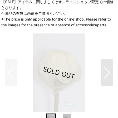
【SALE】アイテムに関しましてはオンラインショップ限定での価格
となります。
付属品の有無は画像をご参照ください。
※The price is only applicable for the online shop. Please refer to
the images for the presence or absence of accessories/parts.