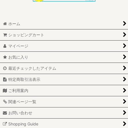
ホーム
ショッピングカート
マイページ
お気に入り
最近チェックしたアイテム
特定商取引法表示
ご利用案内
関連ページ一覧
お問い合わせ
Shopping Guide