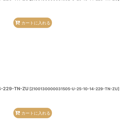
カートに入れる
4-229-TN-ZU
[
2100130000031505-U-25-10-14-229-TN-ZU
]
カートに入れる