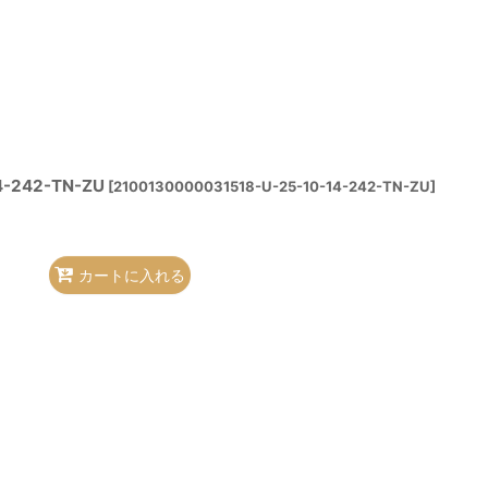
4-242-TN-ZU
[
2100130000031518-U-25-10-14-242-TN-ZU
]
カートに入れる