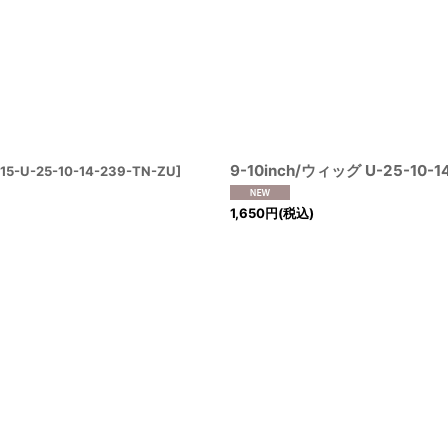
9-10inch/ウィッグ U-25-10-1
15-U-25-10-14-239-TN-ZU
]
1,650
円
(税込)