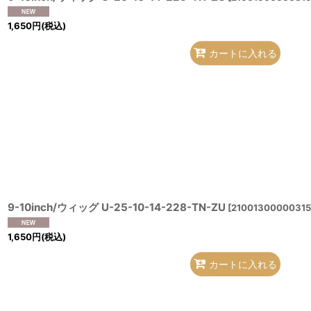
1,650
円
(税込)
カートに入れる
9-10inch/ウィッグ U-25-10-14-228-TN-ZU
[
21001300000315
1,650
円
(税込)
カートに入れる