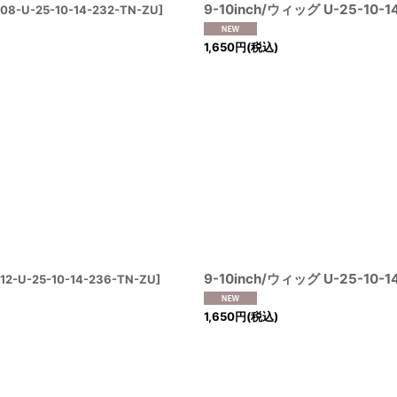
9-10inch/ウィッグ U-25-10-1
08-U-25-10-14-232-TN-ZU
]
1,650
円
(税込)
9-10inch/ウィッグ U-25-10-1
12-U-25-10-14-236-TN-ZU
]
1,650
円
(税込)