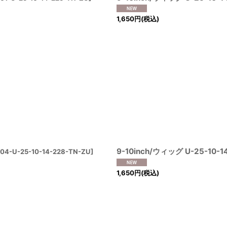
1,650
円
(税込)
9-10inch/ウィッグ U-25-10-1
04-U-25-10-14-228-TN-ZU
]
1,650
円
(税込)