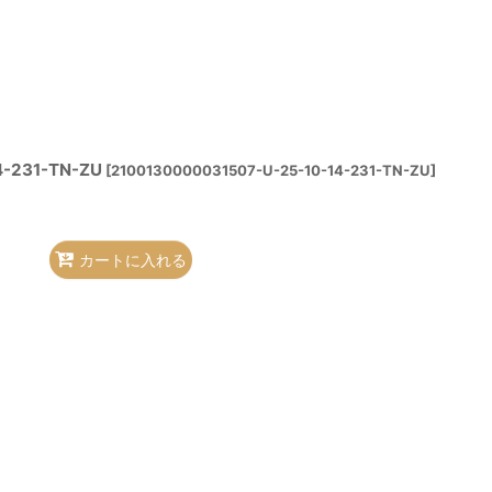
4-231-TN-ZU
[
2100130000031507-U-25-10-14-231-TN-ZU
]
カートに入れる