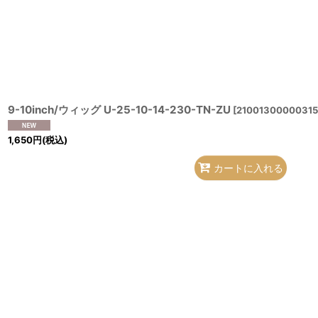
9-10inch/ウィッグ U-25-10-14-230-TN-ZU
[
21001300000315
1,650
円
(税込)
カートに入れる