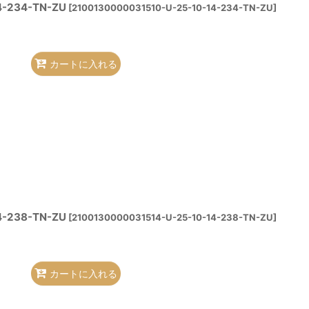
4-234-TN-ZU
[
2100130000031510-U-25-10-14-234-TN-ZU
]
カートに入れる
4-238-TN-ZU
[
2100130000031514-U-25-10-14-238-TN-ZU
]
カートに入れる