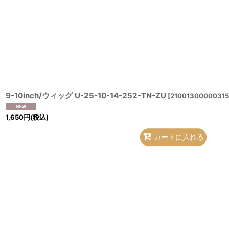
9-10inch/ウィッグ U-25-10-14-252-TN-ZU
[
21001300000315
1,650
円
(税込)
カートに入れる