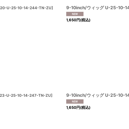
9-10inch/ウィッグ U-25-10-1
20-U-25-10-14-244-TN-ZU
]
1,650
円
(税込)
9-10inch/ウィッグ U-25-10-1
23-U-25-10-14-247-TN-ZU
]
1,650
円
(税込)