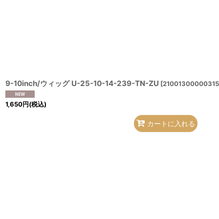
9-10inch/ウィッグ U-25-10-14-239-TN-ZU
[
21001300000315
1,650
円
(税込)
カートに入れる