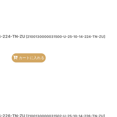
4-224-TN-ZU
[
2100130000031500-U-25-10-14-224-TN-ZU
]
カートに入れる
4-226-TN-ZU
[
2100130000031502-U-25-10-14-226-TN-ZU
]