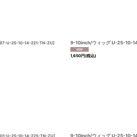
絞り込む
9-10inch/ウィッグ U-25-10-1
7-U-25-10-14-221-TN-ZU
]
1,650
円
(税込)
9-10inch/ウィッグ U-25-10-1
01-U-25-10-14-225-TN-ZU
]