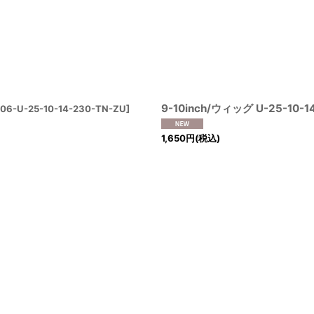
9-10inch/ウィッグ U-25-10-1
06-U-25-10-14-230-TN-ZU
]
1,650
円
(税込)