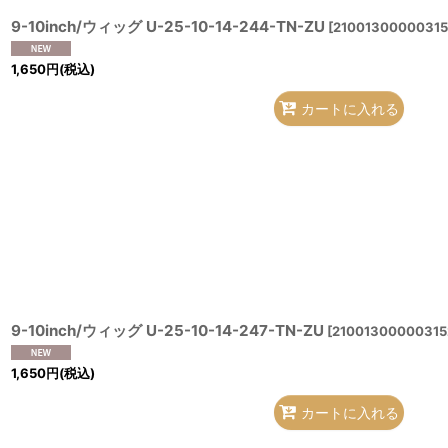
9-10inch/ウィッグ U-25-10-14-244-TN-ZU
[
21001300000315
1,650
円
(税込)
カートに入れる
9-10inch/ウィッグ U-25-10-14-247-TN-ZU
[
21001300000315
1,650
円
(税込)
カートに入れる