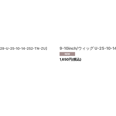
9-10inch/ウィッグ U-25-10-1
29-U-25-10-14-252-TN-ZU
]
1,650
円
(税込)