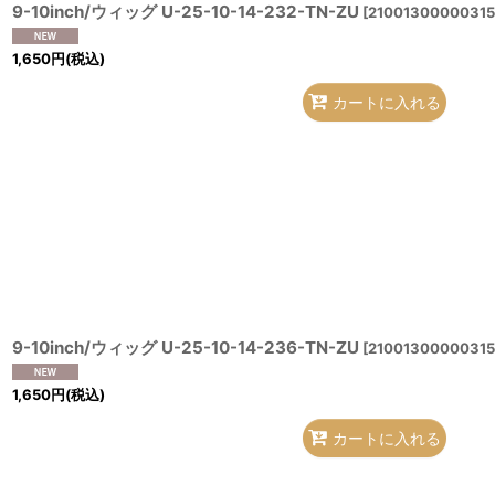
9-10inch/ウィッグ U-25-10-14-232-TN-ZU
[
21001300000315
1,650
円
(税込)
カートに入れる
9-10inch/ウィッグ U-25-10-14-236-TN-ZU
[
21001300000315
1,650
円
(税込)
カートに入れる