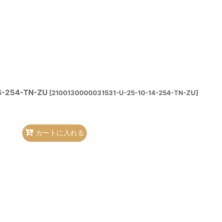
4-254-TN-ZU
[
2100130000031531-U-25-10-14-254-TN-ZU
]
カートに入れる