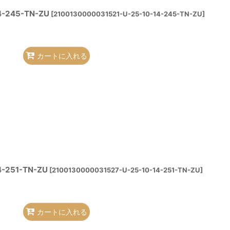
4-245-TN-ZU
[
2100130000031521-U-25-10-14-245-TN-ZU
]
カートに入れる
4-251-TN-ZU
[
2100130000031527-U-25-10-14-251-TN-ZU
]
カートに入れる