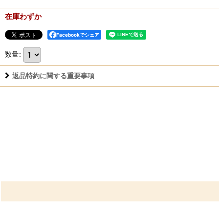
在庫わずか
Facebookでシェア
数量
:
返品特約に関する重要事項