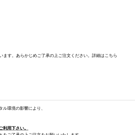
います。あらかじめご了承の上ご注文ください。詳細は
こちら
タル環境の影響により、
ご利用下さい。
とをご了承の上ご注文をお願いいたします。