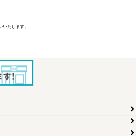
いいたします。