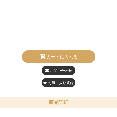
カートに入れる
お問い合わせ
お気に入り登録
商品詳細