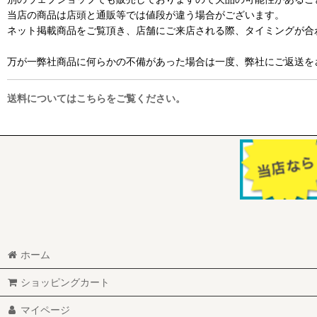
当店の商品は店頭と通販等では値段が違う場合がございます。
ネット掲載商品をご覧頂き、店舗にご来店される際、タイミングが合
万が一弊社商品に何らかの不備があった場合は一度、弊社にご返送を
送料についてはこちらをご覧ください。
ホーム
ショッピングカート
マイページ