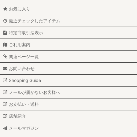
お気に入り
最近チェックしたアイテム
特定商取引法表示
ご利用案内
関連ページ一覧
お問い合わせ
Shopping Guide
メールが届かないお客様へ
お支払い・送料
店舗紹介
メールマガジン