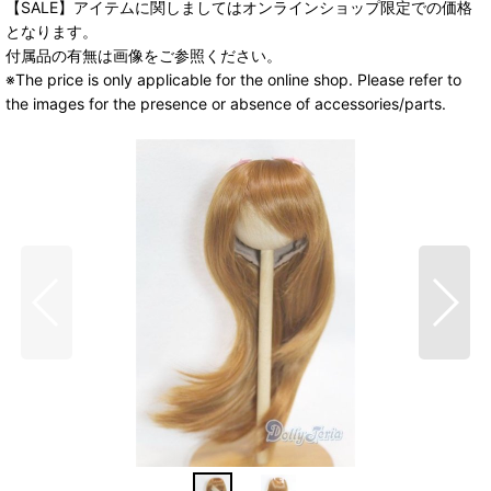
【SALE】アイテムに関しましてはオンラインショップ限定での価格
となります。
付属品の有無は画像をご参照ください。
※The price is only applicable for the online shop. Please refer to
the images for the presence or absence of accessories/parts.