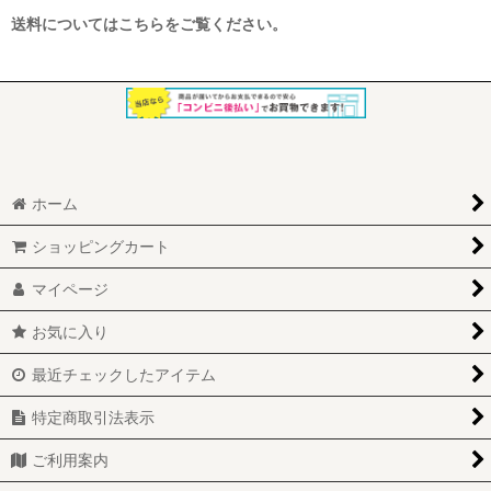
送料についてはこちらをご覧ください。
ホーム
ショッピングカート
マイページ
お気に入り
最近チェックしたアイテム
特定商取引法表示
ご利用案内