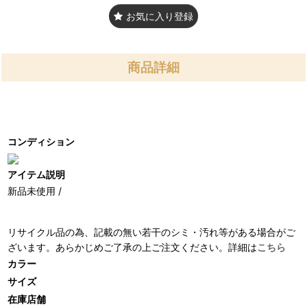
お気に入り登録
商品詳細
コンディション
アイテム説明
新品未使用 /
リサイクル品の為、記載の無い若干のシミ・汚れ等がある場合がご
ざいます。あらかじめご了承の上ご注文ください。詳細は
こちら
カラー
サイズ
在庫店舗