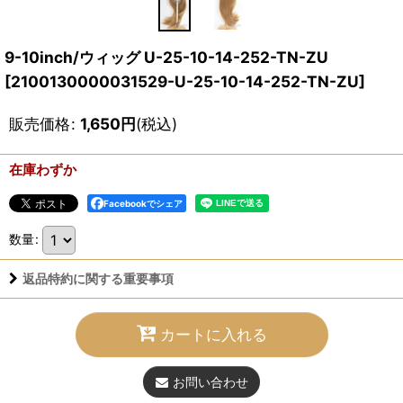
9-10inch/ウィッグ U-25-10-14-252-TN-ZU
[
2100130000031529-U-25-10-14-252-TN-ZU
]
販売価格
:
1,650
円
(税込)
在庫わずか
Facebookでシェア
数量
:
返品特約に関する重要事項
カートに入れる
お問い合わせ