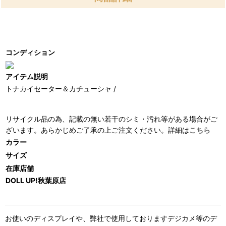
コンディション
アイテム説明
トナカイセーター＆カチューシャ /
リサイクル品の為、記載の無い若干のシミ・汚れ等がある場合がご
ざいます。あらかじめご了承の上ご注文ください。詳細は
こちら
カラー
サイズ
在庫店舗
DOLL UP!秋葉原店
お使いのディスプレイや、弊社で使用しておりますデジカメ等のデ