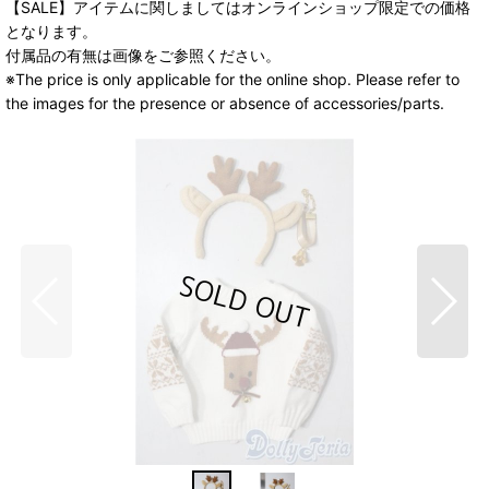
【SALE】アイテムに関しましてはオンラインショップ限定での価格
となります。
付属品の有無は画像をご参照ください。
※The price is only applicable for the online shop. Please refer to
the images for the presence or absence of accessories/parts.