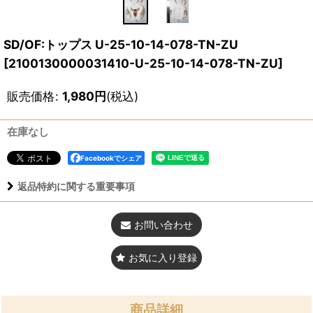
SD/OF:トップス U-25-10-14-078-TN-ZU
[
2100130000031410-U-25-10-14-078-TN-ZU
]
販売価格
:
1,980
円
(税込)
在庫なし
Facebookでシェア
返品特約に関する重要事項
お問い合わせ
お気に入り登録
商品詳細