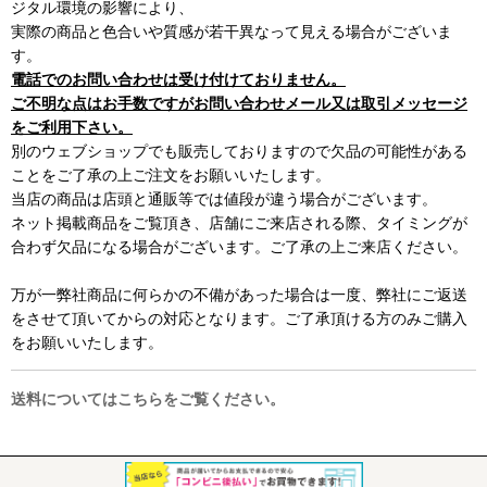
ジタル環境の影響により、
実際の商品と色合いや質感が若干異なって見える場合がございま
す。
電話でのお問い合わせは受け付けておりません。
ご不明な点はお手数ですがお問い合わせメール又は取引メッセージ
をご利用下さい。
別のウェブショップでも販売しておりますので欠品の可能性がある
ことをご了承の上ご注文をお願いいたします。
当店の商品は店頭と通販等では値段が違う場合がございます。
ネット掲載商品をご覧頂き、店舗にご来店される際、タイミングが
合わず欠品になる場合がございます。ご了承の上ご来店ください。
万が一弊社商品に何らかの不備があった場合は一度、弊社にご返送
をさせて頂いてからの対応となります。ご了承頂ける方のみご購入
をお願いいたします。
送料についてはこちらをご覧ください。