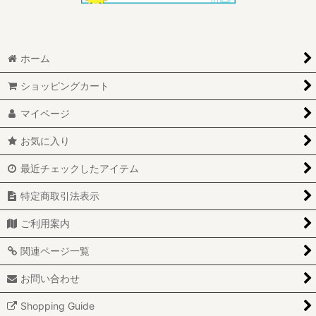
ホーム
ショッピングカート
マイページ
お気に入り
最近チェックしたアイテム
特定商取引法表示
ご利用案内
関連ページ一覧
お問い合わせ
Shopping Guide