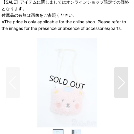
【SALE】アイテムに関しましてはオンラインショップ限定での価格
となります。
付属品の有無は画像をご参照ください。
※The price is only applicable for the online shop. Please refer to
the images for the presence or absence of accessories/parts.