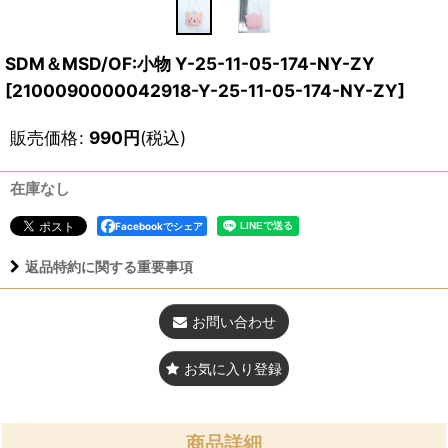
SDM＆MSD/OF:小物 Y-25-11-05-174-NY-ZY
[
2100090000042918-Y-25-11-05-174-NY-ZY
]
販売価格
:
990
円
(税込)
在庫なし
Facebookでシェア
返品特約に関する重要事項
お問い合わせ
お気に入り登録
商品詳細