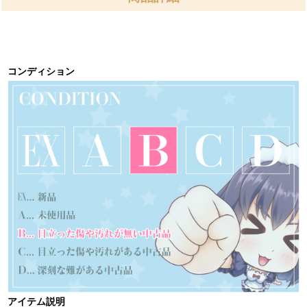
コンディション
アイテム説明