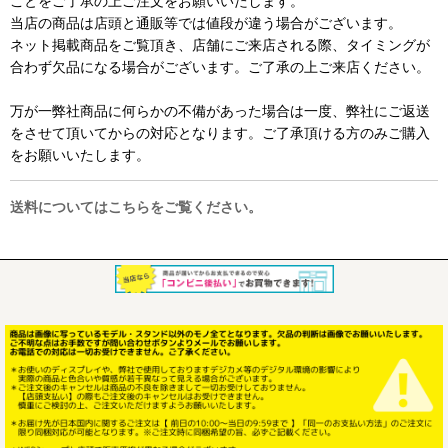
ことをご了承の上ご注文をお願いいたします。
当店の商品は店頭と通販等では値段が違う場合がございます。
ネット掲載商品をご覧頂き、店舗にご来店される際、タイミングが
合わず欠品になる場合がございます。ご了承の上ご来店ください。
万が一弊社商品に何らかの不備があった場合は一度、弊社にご返送
をさせて頂いてからの対応となります。ご了承頂ける方のみご購入
をお願いいたします。
送料についてはこちらをご覧ください。