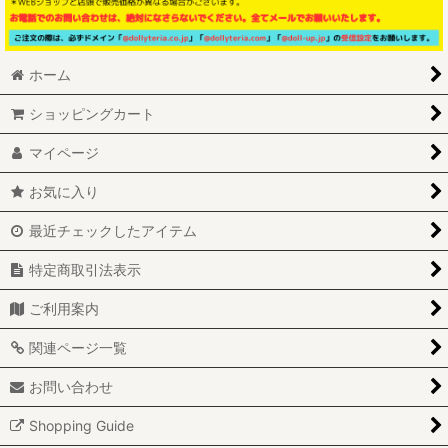
ホーム
ショッピングカート
マイページ
お気に入り
最近チェックしたアイテム
特定商取引法表示
ご利用案内
関連ページ一覧
お問い合わせ
Shopping Guide