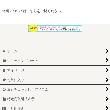
送料についてはこちらをご覧ください。
ホーム
ショッピングカート
マイページ
お気に入り
最近チェックしたアイテム
特定商取引法表示
ご利用案内