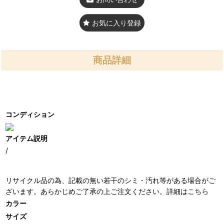
お気に入り登録
商品詳細
コンディション
アイテム説明
/
リサイクル品の為、記載の無い若干のシミ・汚れ等がある場合がご
ざいます。あらかじめご了承の上ご注文ください。詳細は
こちら
カラー
サイズ