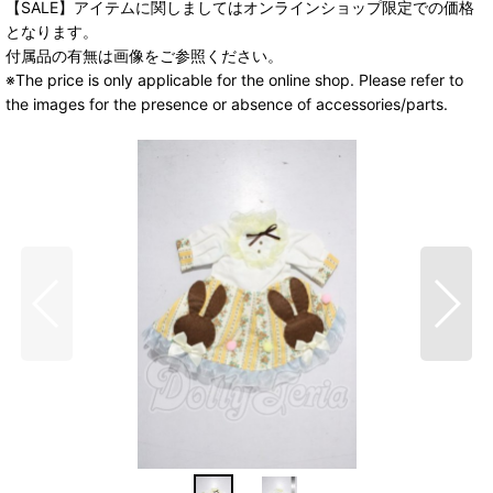
【SALE】アイテムに関しましてはオンラインショップ限定での価格
となります。
付属品の有無は画像をご参照ください。
※The price is only applicable for the online shop. Please refer to
the images for the presence or absence of accessories/parts.