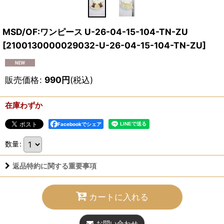
MSD/OF:ワンピース U-26-04-15-104-TN-ZU
[
2100130000029032-U-26-04-15-104-TN-ZU
]
販売価格
:
990
円
(税込)
在庫わずか
Facebookでシェア
数量
:
返品特約に関する重要事項
カートに入れる
お問い合わせ