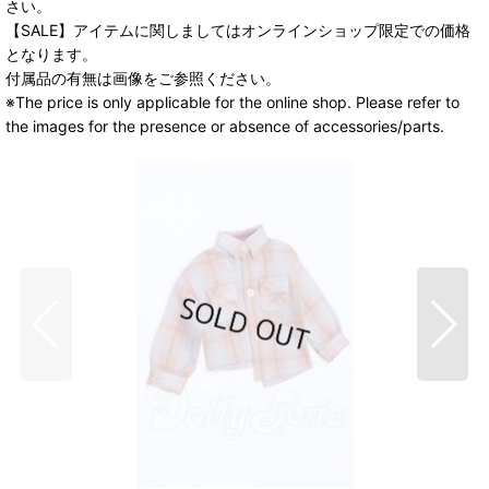
さい。
【SALE】アイテムに関しましてはオンラインショップ限定での価格
となります。
付属品の有無は画像をご参照ください。
※The price is only applicable for the online shop. Please refer to
the images for the presence or absence of accessories/parts.