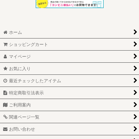
ホーム
ショッピングカート
マイページ
お気に入り
最近チェックしたアイテム
特定商取引法表示
ご利用案内
関連ページ一覧
お問い合わせ