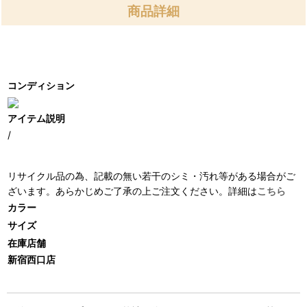
商品詳細
コンディション
アイテム説明
/
リサイクル品の為、記載の無い若干のシミ・汚れ等がある場合がご
ざいます。あらかじめご了承の上ご注文ください。詳細は
こちら
カラー
サイズ
在庫店舗
新宿西口店