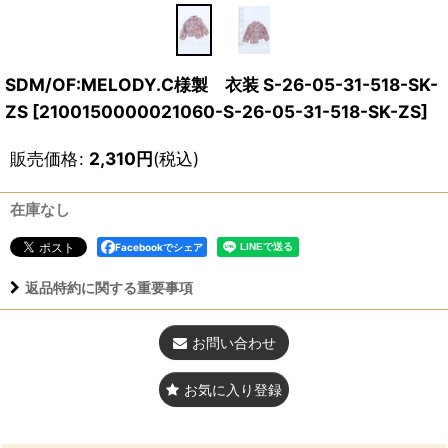
SDM/OF:MELODY.C様製 衣装 S-26-05-31-518-SK-
ZS
[
2100150000021060-S-26-05-31-518-SK-ZS
]
販売価格
:
2,310
円
(税込)
在庫なし
Facebookでシェア
返品特約に関する重要事項
お問い合わせ
お気に入り登録