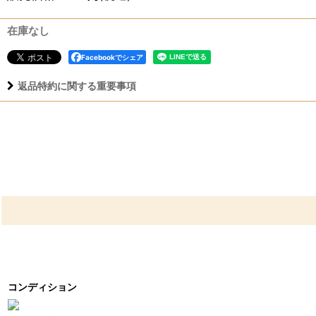
在庫なし
Facebookでシェア
返品特約に関する重要事項
コンディション