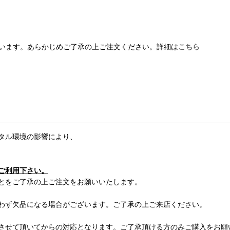
います。あらかじめご了承の上ご注文ください。詳細は
こちら
タル環境の影響により、
ご利用下さい。
とをご了承の上ご注文をお願いいたします。
わず欠品になる場合がございます。ご了承の上ご来店ください。
させて頂いてからの対応となります。ご了承頂ける方のみご購入をお願