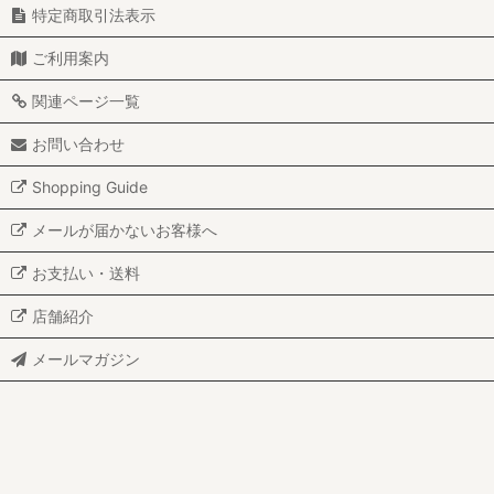
特定商取引法表示
ご利用案内
関連ページ一覧
お問い合わせ
Shopping Guide
メールが届かないお客様へ
お支払い・送料
店舗紹介
メールマガジン