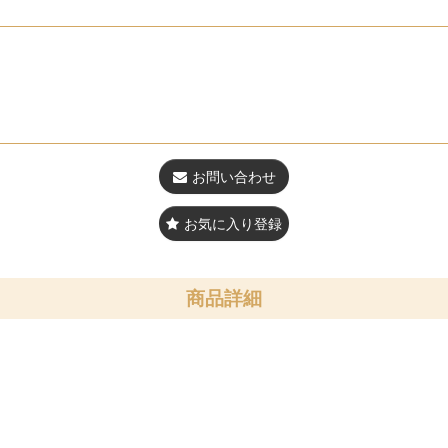
お問い合わせ
お気に入り登録
商品詳細