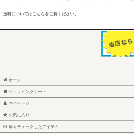
送料についてはこちらをご覧ください。
ホーム
ショッピングカート
マイページ
お気に入り
最近チェックしたアイテム