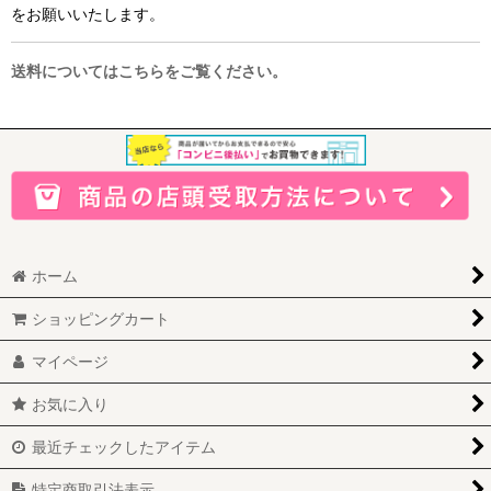
をお願いいたします。
送料についてはこちらをご覧ください。
ホーム
ショッピングカート
マイページ
お気に入り
最近チェックしたアイテム
特定商取引法表示