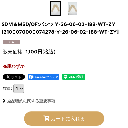
SDM＆MSD/OF:パンツ Y-26-06-02-188-WT-ZY
[
2100070000074278-Y-26-06-02-188-WT-ZY
]
販売価格
:
1,100
円
(税込)
在庫わずか
Facebookでシェア
数量
:
返品特約に関する重要事項
カートに入れる