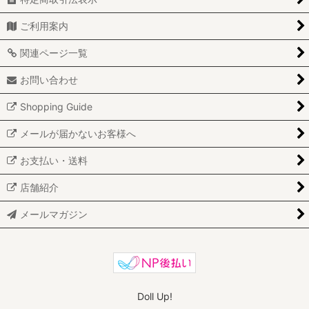
ご利用案内
関連ページ一覧
お問い合わせ
Shopping Guide
メールが届かないお客様へ
お支払い・送料
店舗紹介
メールマガジン
Doll Up!