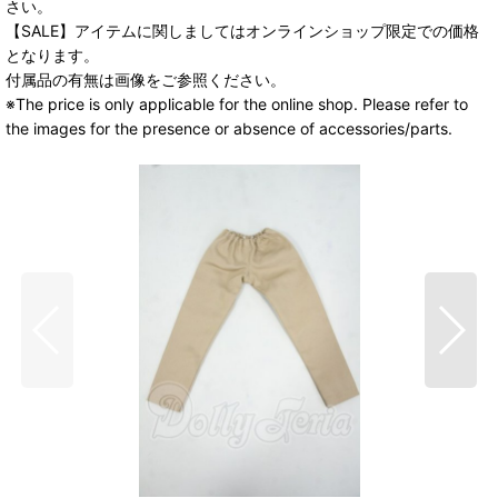
さい。
【SALE】アイテムに関しましてはオンラインショップ限定での価格
となります。
付属品の有無は画像をご参照ください。
※The price is only applicable for the online shop. Please refer to
the images for the presence or absence of accessories/parts.