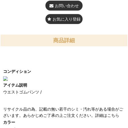
お問い合わせ
お気に入り登録
商品詳細
コンディション
アイテム説明
ウエストゴムパンツ /
リサイクル品の為、記載の無い若干のシミ・汚れ等がある場合がご
ざいます。あらかじめご了承の上ご注文ください。詳細は
こちら
カラー