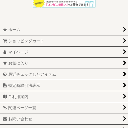
ホーム
ショッピングカート
マイページ
お気に入り
最近チェックしたアイテム
特定商取引法表示
ご利用案内
関連ページ一覧
お問い合わせ