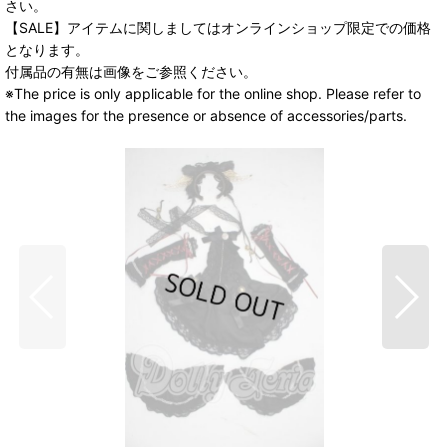
さい。
【SALE】アイテムに関しましてはオンラインショップ限定での価格
となります。
付属品の有無は画像をご参照ください。
※The price is only applicable for the online shop. Please refer to
the images for the presence or absence of accessories/parts.