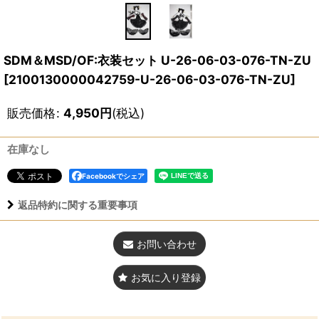
SDM＆MSD/OF:衣装セット U-26-06-03-076-TN-ZU
[
2100130000042759-U-26-06-03-076-TN-ZU
]
販売価格
:
4,950
円
(税込)
在庫なし
Facebookでシェア
返品特約に関する重要事項
お問い合わせ
お気に入り登録