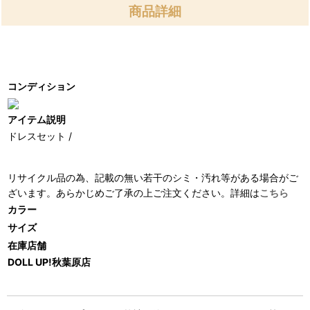
商品詳細
コンディション
アイテム説明
ドレスセット /
リサイクル品の為、記載の無い若干のシミ・汚れ等がある場合がご
ざいます。あらかじめご了承の上ご注文ください。詳細は
こちら
カラー
サイズ
在庫店舗
DOLL UP!秋葉原店