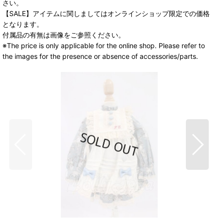
さい。
【SALE】アイテムに関しましてはオンラインショップ限定での価格
となります。
付属品の有無は画像をご参照ください。
※The price is only applicable for the online shop. Please refer to
the images for the presence or absence of accessories/parts.