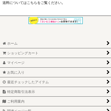
送料についてはこちらをご覧ください。
ホーム
ショッピングカート
マイページ
お気に入り
最近チェックしたアイテム
特定商取引法表示
ご利用案内
関連ページ一覧