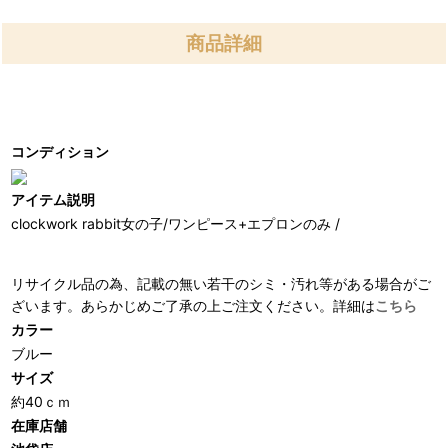
商品詳細
コンディション
アイテム説明
clockwork rabbit女の子/ワンピース+エプロンのみ /
リサイクル品の為、記載の無い若干のシミ・汚れ等がある場合がご
ざいます。あらかじめご了承の上ご注文ください。詳細は
こちら
カラー
ブルー
サイズ
約40ｃｍ
在庫店舗