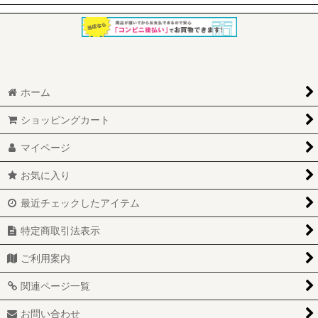
ホーム
ショッピングカート
マイページ
お気に入り
最近チェックしたアイテム
特定商取引法表示
ご利用案内
関連ページ一覧
お問い合わせ