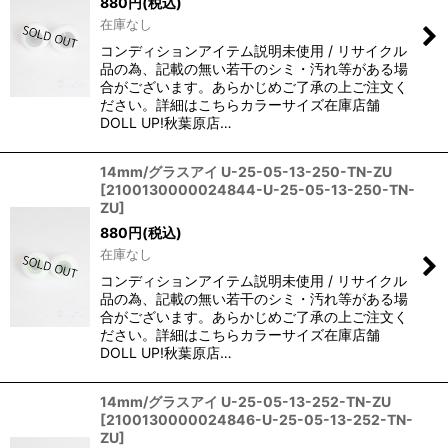
880
円
(税込)
在庫なし
コンディションアイテム説明未使用 / リサイクル
品の為、記載の無い若干のシミ・汚れ等がある場
合がございます。あらかじめご了承の上ご注文く
ださい。詳細はこちらカラーサイズ在庫店舗
DOLL UP!秋葉原店…
14mm/グラスアイ U-25-05-13-250-TN-ZU
[
2100130000024844-U-25-05-13-250-TN-
ZU
]
880
円
(税込)
在庫なし
コンディションアイテム説明未使用 / リサイクル
品の為、記載の無い若干のシミ・汚れ等がある場
合がございます。あらかじめご了承の上ご注文く
ださい。詳細はこちらカラーサイズ在庫店舗
DOLL UP!秋葉原店…
14mm/グラスアイ U-25-05-13-252-TN-ZU
[
2100130000024846-U-25-05-13-252-TN-
ZU
]