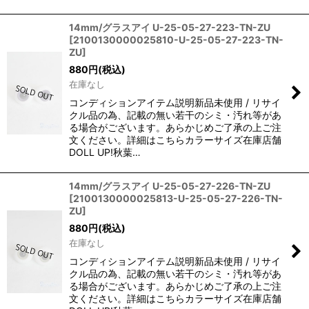
14mm/グラスアイ U-25-05-27-223-TN-ZU
[
2100130000025810-U-25-05-27-223-TN-
ZU
]
880
円
(税込)
在庫なし
コンディションアイテム説明新品未使用 / リサイ
クル品の為、記載の無い若干のシミ・汚れ等があ
る場合がございます。あらかじめご了承の上ご注
文ください。詳細はこちらカラーサイズ在庫店舗
DOLL UP!秋葉…
14mm/グラスアイ U-25-05-27-226-TN-ZU
[
2100130000025813-U-25-05-27-226-TN-
ZU
]
880
円
(税込)
在庫なし
コンディションアイテム説明新品未使用 / リサイ
クル品の為、記載の無い若干のシミ・汚れ等があ
る場合がございます。あらかじめご了承の上ご注
文ください。詳細はこちらカラーサイズ在庫店舗