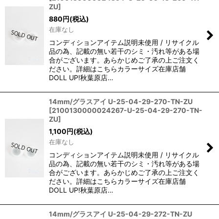
ZU
]
880
円
(税込)
在庫なし
コンディションアイテム説明未使用 / リサイクル
品の為、記載の無い若干のシミ・汚れ等がある場
合がございます。あらかじめご了承の上ご注文く
ださい。詳細はこちらカラーサイズ在庫店舗
DOLL UP!秋葉原店…
14mm/グラスアイ U-25-04-29-270-TN-ZU
[
2100130000024267-U-25-04-29-270-TN-
ZU
]
1,100
円
(税込)
在庫なし
コンディションアイテム説明未使用 / リサイクル
品の為、記載の無い若干のシミ・汚れ等がある場
合がございます。あらかじめご了承の上ご注文く
ださい。詳細はこちらカラーサイズ在庫店舗
DOLL UP!秋葉原店…
14mm/グラスアイ U-25-04-29-272-TN-ZU