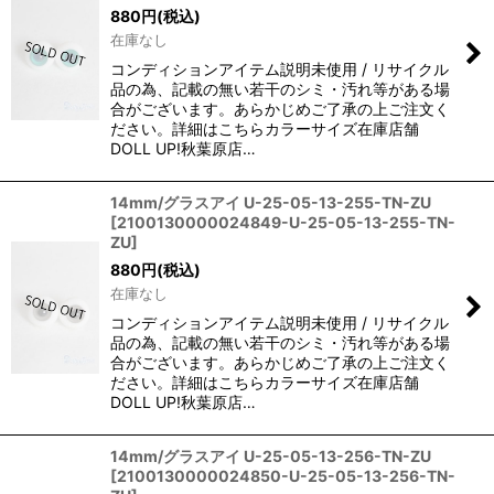
880
円
(税込)
在庫なし
コンディションアイテム説明未使用 / リサイクル
品の為、記載の無い若干のシミ・汚れ等がある場
合がございます。あらかじめご了承の上ご注文く
ださい。詳細はこちらカラーサイズ在庫店舗
DOLL UP!秋葉原店…
14mm/グラスアイ U-25-05-13-255-TN-ZU
[
2100130000024849-U-25-05-13-255-TN-
ZU
]
880
円
(税込)
在庫なし
コンディションアイテム説明未使用 / リサイクル
品の為、記載の無い若干のシミ・汚れ等がある場
合がございます。あらかじめご了承の上ご注文く
ださい。詳細はこちらカラーサイズ在庫店舗
DOLL UP!秋葉原店…
14mm/グラスアイ U-25-05-13-256-TN-ZU
[
2100130000024850-U-25-05-13-256-TN-